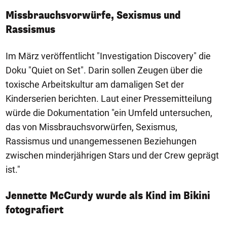
Missbrauchsvorwürfe, Sexismus und
Rassismus
Im März veröffentlicht "Investigation Discovery" die
Doku "Quiet on Set". Darin sollen Zeugen über die
toxische Arbeitskultur am damaligen Set der
Kinderserien berichten. Laut einer Pressemitteilung
würde die Dokumentation "ein Umfeld untersuchen,
das von Missbrauchsvorwürfen, Sexismus,
Rassismus und unangemessenen Beziehungen
zwischen minderjährigen Stars und der Crew geprägt
ist."
Jennette McCurdy wurde als Kind im Bikini
fotografiert