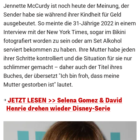
Jennette McCurdy ist noch heute der Meinung, der
Sender habe sie während ihrer Kindheit für Geld
ausgebeutet. So meinte die 31-Jährige 2022 in einem
Interview mit der New York Times, sogar im Bikini
fotografiert worden zu sein oder am Set Alkohol
serviert bekommen zu haben. Ihre Mutter habe jeden
ihrer Schritte kontrolliert und die Situation für sie nur
schlimmer gemacht – daher auch der Titel ihres
Buches, der übersetzt "Ich bin froh, dass meine
Mutter gestorben ist" lautet.
JETZT LESEN >> Selena Gomez & David
Henrie drehen wieder Disney-Serie