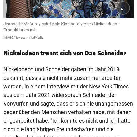
Jeannette McCurdy spielte als Kind bei diversen Nickelodeon-
Produktionen mit.
IMAGO/Newscom / AdMedia
Nickelodeon trennt sich von Dan Schneider
Nickelodeon und Schneider gaben im Jahr 2018
bekannt, dass sie nicht mehr zusammenarbeiten
werden. In einem Interview mit der New York Times
aus dem Jahr 2021 widersprach Schneider den
Vorwürfen und sagte, dass er sich nie unangemessen
gegenüber den Menschen verhalten habe, mit denen
er gearbeitet habe: "Ich könnte es nicht und ich hätte
nicht die langjährigen Freundschaften und die