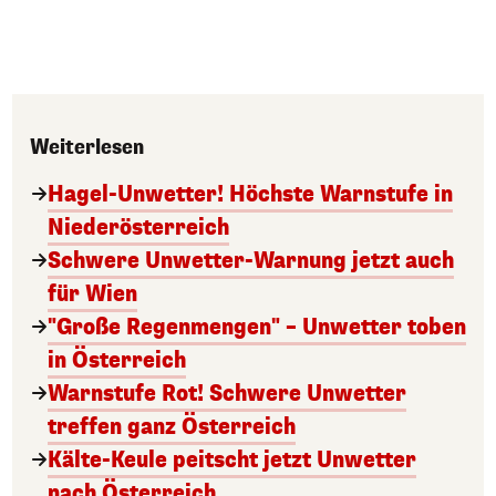
Weiterlesen
Hagel-Unwetter! Höchste Warnstufe in
Niederösterreich
Schwere Unwetter-Warnung jetzt auch
für Wien
"Große Regenmengen" – Unwetter toben
in Österreich
Warnstufe Rot! Schwere Unwetter
treffen ganz Österreich
Kälte-Keule peitscht jetzt Unwetter
nach Österreich