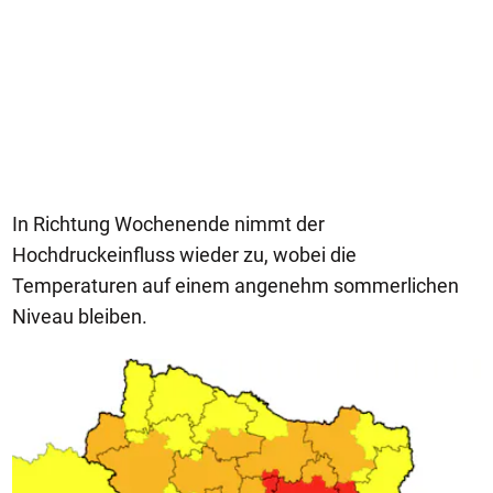
In Richtung Wochenende nimmt der
Hochdruckeinfluss wieder zu, wobei die
Temperaturen auf einem angenehm sommerlichen
Niveau bleiben.