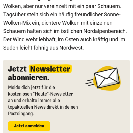
Wolken, aber nur vereinzelt mit ein paar Schauern.
Tagsüber stellt sich ein häufig freundlicher Sonne-
Wolken-Mix ein, dichtere Wolken mit einzelnen
Schauern halten sich im östlichen Nordalpenbereich.
Der Wind weht lebhaft, im Osten auch kräftig und im
Süden leicht föhnig aus Nordwest.
Jetzt
Newsletter
abonnieren.
Melde dich jetzt für die
kostenlosen "Heute"-Newsletter
an und erhalte immer alle
topaktuellen News direkt in deinen
Posteingang.
Jetzt anmelden