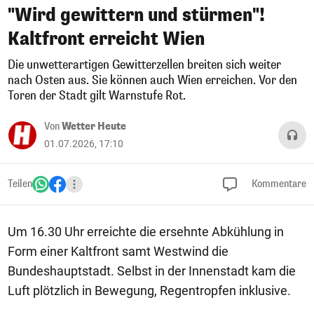
"Wird gewittern und stürmen"!
Kaltfront erreicht Wien
Die unwetterartigen Gewitterzellen breiten sich weiter
nach Osten aus. Sie können auch Wien erreichen. Vor den
Toren der Stadt gilt Warnstufe Rot.
Von
Wetter Heute
01.07.2026, 17:10
Teilen
Kommentare
Um 16.30 Uhr erreichte die ersehnte Abkühlung in
Form einer Kaltfront samt Westwind die
Bundeshauptstadt. Selbst in der Innenstadt kam die
Luft plötzlich in Bewegung, Regentropfen inklusive.