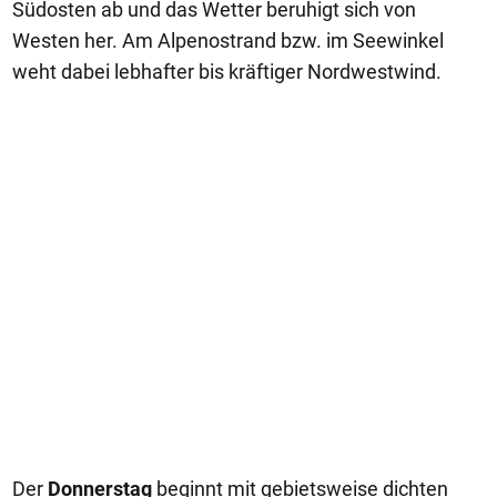
Südosten ab und das Wetter beruhigt sich von
Westen her. Am Alpenostrand bzw. im Seewinkel
weht dabei lebhafter bis kräftiger Nordwestwind.
Der
Donnerstag
beginnt mit gebietsweise dichten