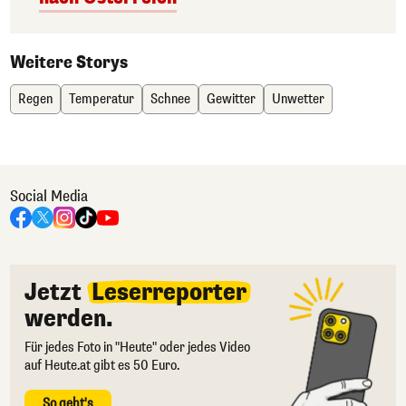
Weitere Storys
Regen
Temperatur
Schnee
Gewitter
Unwetter
Social Media
Jetzt
Leserreporter
werden.
Für jedes Foto in "Heute" oder jedes Video
auf Heute.at gibt es 50 Euro.
So geht's