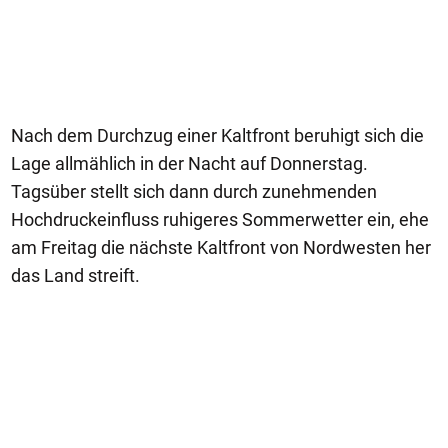
Nach dem Durchzug einer Kaltfront beruhigt sich die
Lage allmählich in der Nacht auf Donnerstag.
Tagsüber stellt sich dann durch zunehmenden
Hochdruckeinfluss ruhigeres Sommerwetter ein, ehe
am Freitag die nächste Kaltfront von Nordwesten her
das Land streift.