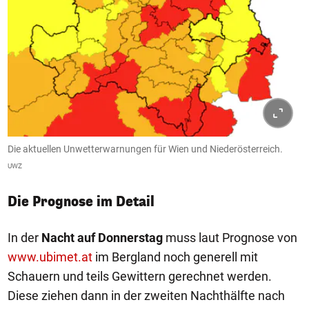
Die aktuellen Unwetterwarnungen für Wien und Niederösterreich.
UWZ
Die Prognose im Detail
In der
Nacht auf Donnerstag
muss laut Prognose von
www.ubimet.at
im Bergland noch generell mit
Schauern und teils Gewittern gerechnet werden.
Diese ziehen dann in der zweiten Nachthälfte nach