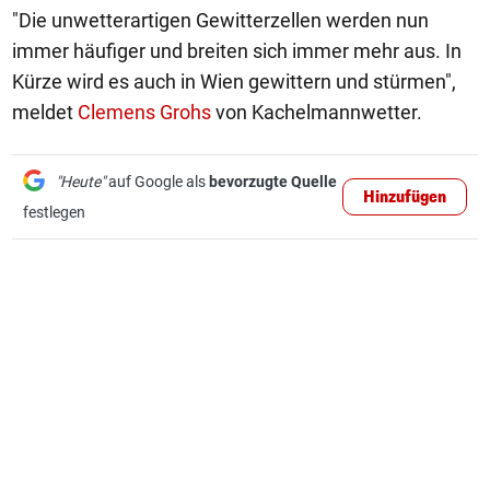
"Die unwetterartigen Gewitterzellen werden nun
immer häufiger und breiten sich immer mehr aus. In
Kürze wird es auch in Wien gewittern und stürmen",
meldet
Clemens Grohs
von Kachelmannwetter.
"Heute"
auf Google als
bevorzugte Quelle
Hinzufügen
festlegen