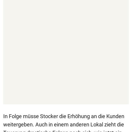
In Folge müsse Stocker die Erhöhung an die Kunden
weitergeben. Auch in einem anderen Lokal zieht die