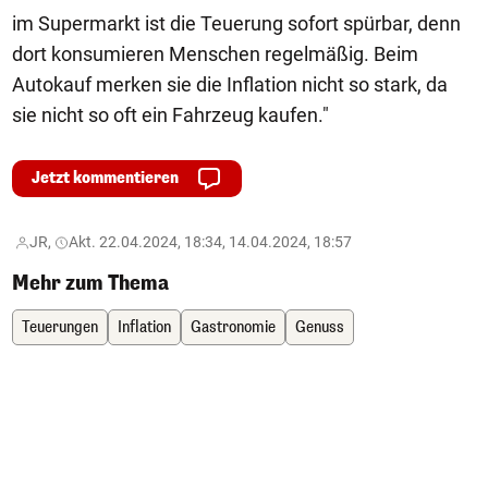
im Supermarkt ist die Teuerung sofort spürbar, denn
dort konsumieren Menschen regelmäßig. Beim
Autokauf merken sie die Inflation nicht so stark, da
sie nicht so oft ein Fahrzeug kaufen."
Jetzt kommentieren
JR,
Akt. 22.04.2024, 18:34, 14.04.2024, 18:57
Mehr zum Thema
Teuerungen
Inflation
Gastronomie
Genuss