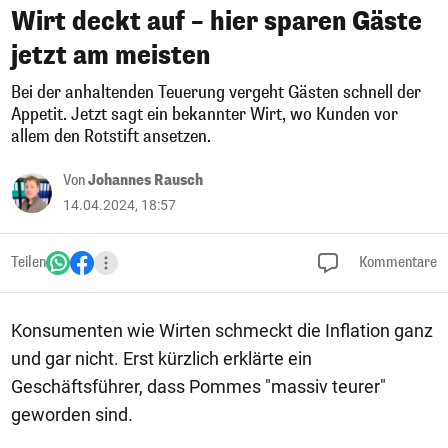
Wirt deckt auf – hier sparen Gäste
jetzt am meisten
Bei der anhaltenden Teuerung vergeht Gästen schnell der
Appetit. Jetzt sagt ein bekannter Wirt, wo Kunden vor
allem den Rotstift ansetzen.
Von
Johannes Rausch
14.04.2024, 18:57
Teilen
Kommentare
Konsumenten wie Wirten schmeckt die Inflation ganz
und gar nicht. Erst kürzlich erklärte ein
Geschäftsführer, dass Pommes "massiv teurer"
geworden sind.