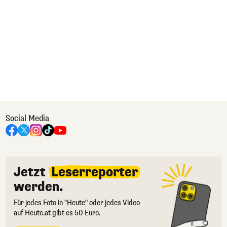
Social Media
Jetzt
Leserreporter
werden.
Für jedes Foto in "Heute" oder jedes Video
auf Heute.at gibt es 50 Euro.