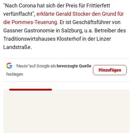
"Nach Corona hat sich der Preis für Frittierfett
verfünffacht",
erklärte Gerald Stocker den Grund für
die Pommes-Teuerung
. Er ist Geschäftsführer von
Gassner Gastronomie in Salzburg, u.a. Betreiber des
Traditionswirtshauses Klosterhof in der Linzer
Landstraße.
"Heute"
auf Google als
bevorzugte Quelle
Hinzufügen
festlegen