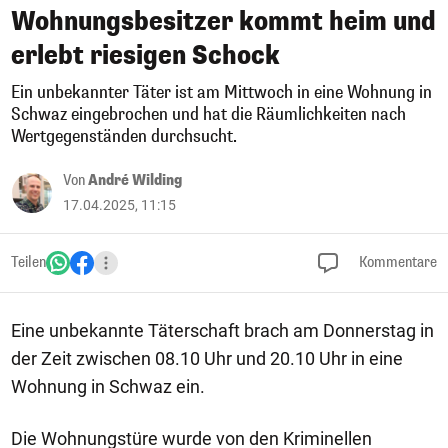
Wohnungsbesitzer kommt heim und
erlebt riesigen Schock
Ein unbekannter Täter ist am Mittwoch in eine Wohnung in
Schwaz eingebrochen und hat die Räumlichkeiten nach
Wertgegenständen durchsucht.
Von
André Wilding
17.04.2025, 11:15
Teilen
Kommentare
Eine unbekannte Täterschaft brach am Donnerstag in
der Zeit zwischen 08.10 Uhr und 20.10 Uhr in eine
Wohnung in Schwaz ein.
Die Wohnungstüre wurde von den Kriminellen