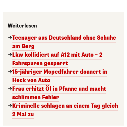
Weiterlesen
Teenager aus Deutschland ohne Schuhe
am Berg
Lkw kollidiert auf A12 mit Auto – 2
Fahrspuren gesperrt
15-jähriger Mopedfahrer donnert in
Heck von Auto
Frau erhitzt Öl in Pfanne und macht
schlimmen Fehler
Kriminelle schlagen an einem Tag gleich
2 Mal zu