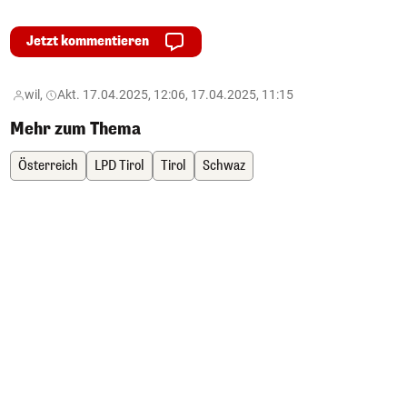
Jetzt kommentieren
wil,
Akt. 17.04.2025, 12:06, 17.04.2025, 11:15
Mehr zum Thema
Österreich
LPD Tirol
Tirol
Schwaz