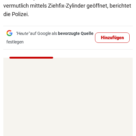
vermutlich mittels Ziehfix-Zylinder geöffnet, berichtet
die Polizei.
"Heute"
auf Google als
bevorzugte Quelle
Hinzufügen
festlegen