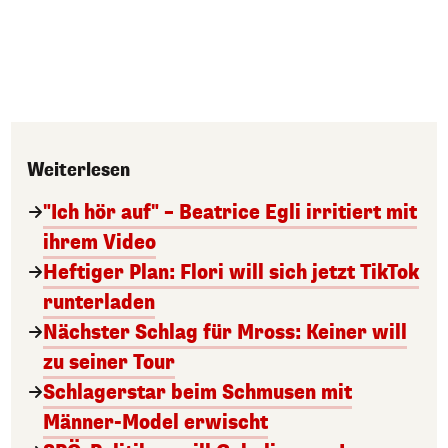
Weiterlesen
"Ich hör auf" – Beatrice Egli irritiert mit
ihrem Video
Heftiger Plan: Flori will sich jetzt TikTok
runterladen
Nächster Schlag für Mross: Keiner will
zu seiner Tour
Schlagerstar beim Schmusen mit
Männer-Model erwischt