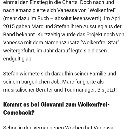
einmal den Einstieg in die Charts. Doch nach und
nach emanzipierte sich Vanessa von "Wolkenfrei"
(mehr dazu im Buch – absolut lesenswert!). Im April
2015 gaben Marc und Stefan ihren Ausstieg aus der
Band bekannt. Kurzzeitig wurde das Projekt noch von
Vanessa mit dem Namenszusatz "Wolkenfrei-Star"
weitergeführt, im Jahr darauf legte sie diesen
endgültig ab.
Stefan widmete sich daraufhin seiner Familie und
seinem bürgerlichen Job. Marc fungierte als
musikalischer Berater und Tourmanager. Bis jetzt!
Kommt es bei Giovanni zum Wolkenfrei-
Comeback?
Schon in den vergangenen Wochen hat Vanessa