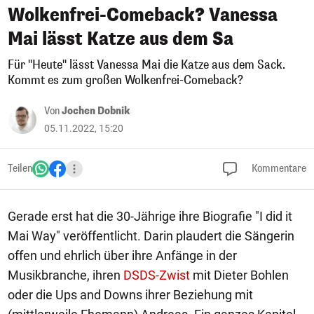
Wolkenfrei-Comeback? Vanessa
Mai lässt Katze aus dem Sa
Für "Heute" lässt Vanessa Mai die Katze aus dem Sack.
Kommt es zum großen Wolkenfrei-Comeback?
Von
Jochen Dobnik
05.11.2022, 15:20
Teilen
Kommentare
Gerade erst hat die 30-Jährige ihre Biografie "I did it
Mai Way" veröffentlicht. Darin plaudert die Sängerin
offen und ehrlich über ihre Anfänge in der
Musikbranche, ihren
DSDS-Zwist
mit Dieter Bohlen
oder die Ups and Downs ihrer Beziehung mit