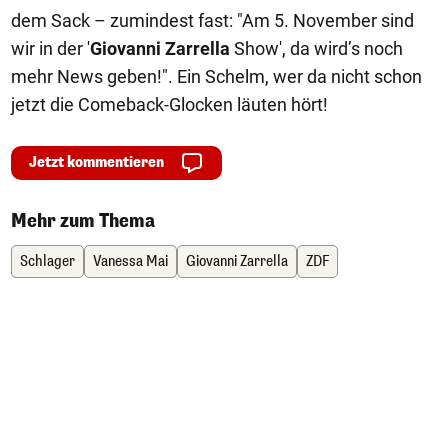
dem Sack – zumindest fast: "Am 5. November sind
wir in der '
Giovanni Zarrella
Show', da wird’s noch
mehr News geben!". Ein Schelm, wer da nicht schon
jetzt die Comeback-Glocken läuten hört!
Jetzt kommentieren
Mehr zum Thema
Schlager
Vanessa Mai
Giovanni Zarrella
ZDF