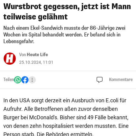
Wurstbrot gegessen, jetzt ist Mann
teilweise gelähmt
Nach einem Ekel-Sandwich musste der 86-Jährige zwei
Wochen im Spital behandelt werden. Er befand sich in
Lebensgefahr.
Von
Heute Life
25.10.2024, 11:01
Teilen
Kommentare
In den USA sorgt derzeit ein Ausbruch von E.coli für
Aufruhr. Alle Betroffenen aßen zuvor denselben
Burger bei McDonald's. Bisher sind 49 Fälle bekannt,
von denen zehn hospitalisiert werden mussten. Eine
Person starb. Die Behörden ermitteln.