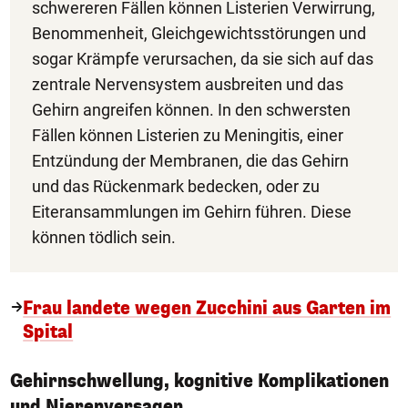
schwereren Fällen können Listerien Verwirrung,
Benommenheit, Gleichgewichtsstörungen und
sogar Krämpfe verursachen, da sie sich auf das
zentrale Nervensystem ausbreiten und das
Gehirn angreifen können. In den schwersten
Fällen können Listerien zu Meningitis, einer
Entzündung der Membranen, die das Gehirn
und das Rückenmark bedecken, oder zu
Eiteransammlungen im Gehirn führen. Diese
können tödlich sein.
Frau landete wegen Zucchini aus Garten im
Spital
Gehirnschwellung, kognitive Komplikationen
und Nierenversagen