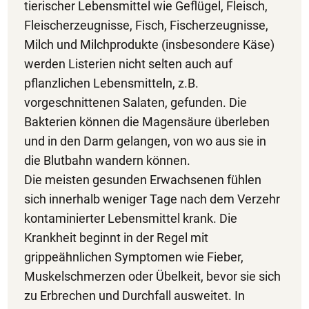
tierischer Lebensmittel wie Geflügel, Fleisch,
Fleischerzeugnisse, Fisch, Fischerzeugnisse,
Milch und Milchprodukte (insbesondere Käse)
werden Listerien nicht selten auch auf
pflanzlichen Lebensmitteln, z.B.
vorgeschnittenen Salaten, gefunden. Die
Bakterien können die Magensäure überleben
und in den Darm gelangen, von wo aus sie in
die Blutbahn wandern können.
Die meisten gesunden Erwachsenen fühlen
sich innerhalb weniger Tage nach dem Verzehr
kontaminierter Lebensmittel krank. Die
Krankheit beginnt in der Regel mit
grippeähnlichen Symptomen wie Fieber,
Muskelschmerzen oder Übelkeit, bevor sie sich
zu Erbrechen und Durchfall ausweitet. In