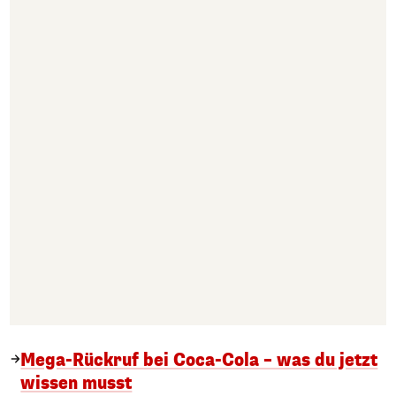
Mega-Rückruf bei Coca-Cola – was du jetzt
wissen musst