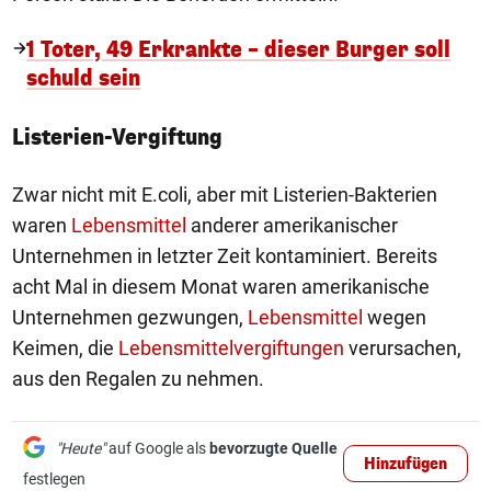
1 Toter, 49 Erkrankte – dieser Burger soll
schuld sein
Listerien-Vergiftung
Zwar nicht mit E.coli, aber mit Listerien-Bakterien
waren
Lebensmittel
anderer amerikanischer
Unternehmen in letzter Zeit kontaminiert. Bereits
acht Mal in diesem Monat waren amerikanische
Unternehmen gezwungen,
Lebensmittel
wegen
Keimen, die
Lebensmittelvergiftungen
verursachen,
aus den Regalen zu nehmen.
"Heute"
auf Google als
bevorzugte Quelle
Hinzufügen
festlegen