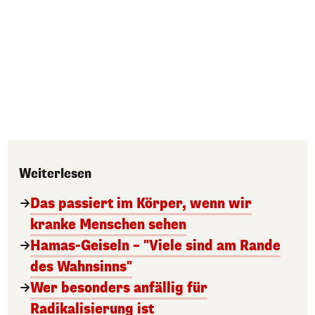
Weiterlesen
Das passiert im Körper, wenn wir
kranke Menschen sehen
Hamas-Geiseln – "Viele sind am Rande
des Wahnsinns"
Wer besonders anfällig für
Radikalisierung ist