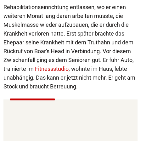
Rehabilitationseinrichtung entlassen, wo er einen
weiteren Monat lang daran arbeiten musste, die
Muskelmasse wieder aufzubauen, die er durch die
Krankheit verloren hatte. Erst später brachte das
Ehepaar seine Krankheit mit dem Truthahn und dem
Rückruf von Boar's Head in Verbindung. Vor diesem
Zwischenfall ging es dem Senioren gut. Er fuhr Auto,
trainierte im
Fitnessstudio
, wohnte im Haus, lebte
unabhängig. Das kann er jetzt nicht mehr. Er geht am
Stock und braucht Betreuung.