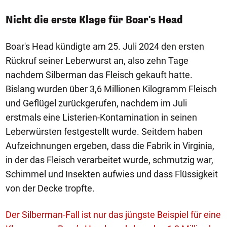
Nicht die erste Klage für Boar's Head
Boar's Head kündigte am 25. Juli 2024 den ersten
Rückruf seiner Leberwurst an, also zehn Tage
nachdem Silberman das Fleisch gekauft hatte.
Bislang wurden über 3,6 Millionen Kilogramm Fleisch
und Geflügel zurückgerufen, nachdem im Juli
erstmals eine Listerien-Kontamination in seinen
Leberwürsten festgestellt wurde. Seitdem haben
Aufzeichnungen ergeben, dass die Fabrik in Virginia,
in der das Fleisch verarbeitet wurde, schmutzig war,
Schimmel und Insekten aufwies und dass Flüssigkeit
von der Decke tropfte.
Der Silberman-Fall ist nur das jüngste Beispiel für eine