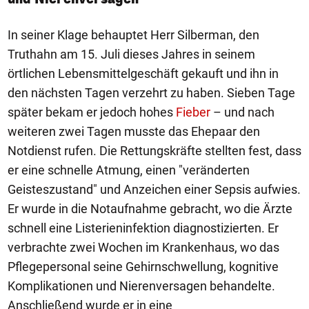
In seiner Klage behauptet Herr Silberman, den
Truthahn am 15. Juli dieses Jahres in seinem
örtlichen Lebensmittelgeschäft gekauft und ihn in
den nächsten Tagen verzehrt zu haben. Sieben Tage
später bekam er jedoch hohes
Fieber
– und nach
weiteren zwei Tagen musste das Ehepaar den
Notdienst rufen. Die Rettungskräfte stellten fest, dass
er eine schnelle Atmung, einen "veränderten
Geisteszustand" und Anzeichen einer Sepsis aufwies.
Er wurde in die Notaufnahme gebracht, wo die Ärzte
schnell eine Listerieninfektion diagnostizierten. Er
verbrachte zwei Wochen im Krankenhaus, wo das
Pflegepersonal seine Gehirnschwellung, kognitive
Komplikationen und Nierenversagen behandelte.
Anschließend wurde er in eine