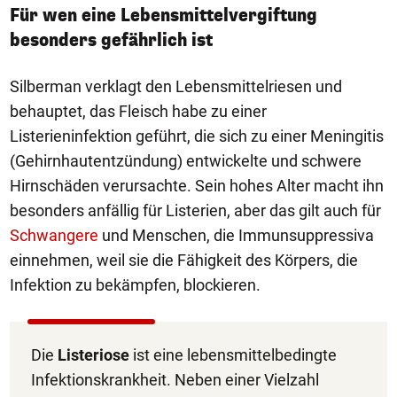
Für wen eine Lebensmittelvergiftung
besonders gefährlich ist
Silberman verklagt den Lebensmittelriesen und
behauptet, das Fleisch habe zu einer
Listerieninfektion geführt, die sich zu einer Meningitis
(Gehirnhautentzündung) entwickelte und schwere
Hirnschäden verursachte. Sein hohes Alter macht ihn
besonders anfällig für Listerien, aber das gilt auch für
Schwangere
und Menschen, die Immunsuppressiva
einnehmen, weil sie die Fähigkeit des Körpers, die
Infektion zu bekämpfen, blockieren.
Die
Listeriose
ist eine lebensmittelbedingte
Infektionskrankheit. Neben einer Vielzahl