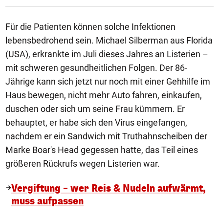
Für die Patienten können solche Infektionen
lebensbedrohend sein. Michael Silberman aus Florida
(USA), erkrankte im Juli dieses Jahres an Listerien –
mit schweren gesundheitlichen Folgen. Der 86-
Jährige kann sich jetzt nur noch mit einer Gehhilfe im
Haus bewegen, nicht mehr Auto fahren, einkaufen,
duschen oder sich um seine Frau kümmern. Er
behauptet, er habe sich den Virus eingefangen,
nachdem er ein Sandwich mit Truthahnscheiben der
Marke Boar's Head gegessen hatte, das Teil eines
größeren Rückrufs wegen Listerien war.
Vergiftung – wer Reis & Nudeln aufwärmt,
muss aufpassen