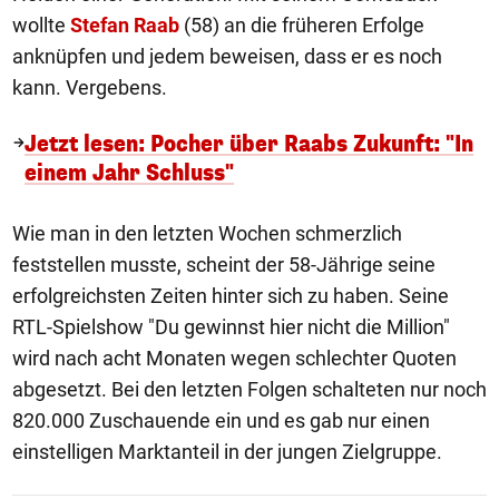
wollte
Stefan Raab
(58) an die früheren Erfolge
anknüpfen und jedem beweisen, dass er es noch
kann. Vergebens.
Jetzt lesen: Pocher über Raabs Zukunft: "In
einem Jahr Schluss"
Wie man in den letzten Wochen schmerzlich
feststellen musste, scheint der 58-Jährige seine
erfolgreichsten Zeiten hinter sich zu haben. Seine
RTL-Spielshow "Du gewinnst hier nicht die Million"
wird nach acht Monaten wegen schlechter Quoten
abgesetzt. Bei den letzten Folgen schalteten nur noch
820.000 Zuschauende ein und es gab nur einen
einstelligen Marktanteil in der jungen Zielgruppe.