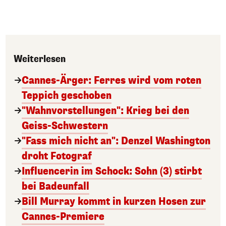
Weiterlesen
Cannes-Ärger: Ferres wird vom roten
Teppich geschoben
"Wahnvorstellungen": Krieg bei den
Geiss-Schwestern
"Fass mich nicht an": Denzel Washington
droht Fotograf
Influencerin im Schock: Sohn (3) stirbt
bei Badeunfall
Bill Murray kommt in kurzen Hosen zur
Cannes-Premiere