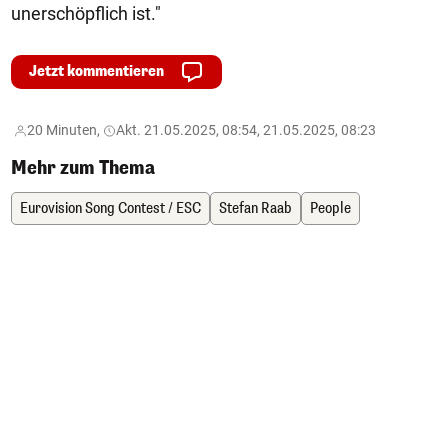
unerschöpflich ist."
Jetzt kommentieren
20 Minuten,
Akt. 21.05.2025, 08:54, 21.05.2025, 08:23
Mehr zum Thema
Eurovision Song Contest / ESC
Stefan Raab
People