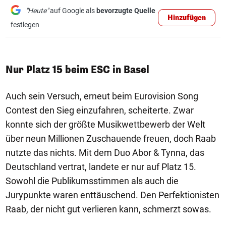
"Heute"
auf Google als
bevorzugte Quelle
Hinzufügen
festlegen
Nur Platz 15 beim ESC in Basel
Auch sein Versuch, erneut beim Eurovision Song
Contest den Sieg einzufahren, scheiterte. Zwar
konnte sich der größte Musikwettbewerb der Welt
über neun Millionen Zuschauende freuen, doch Raab
nutzte das nichts. Mit dem Duo Abor & Tynna, das
Deutschland vertrat, landete er nur auf Platz 15.
Sowohl die Publikumsstimmen als auch die
Jurypunkte waren enttäuschend. Den Perfektionisten
Raab, der nicht gut verlieren kann, schmerzt sowas.