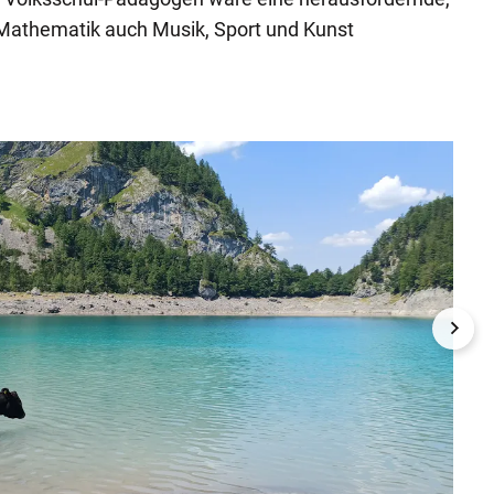
Mathematik auch Musik, Sport und Kunst