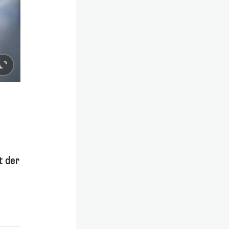
t der