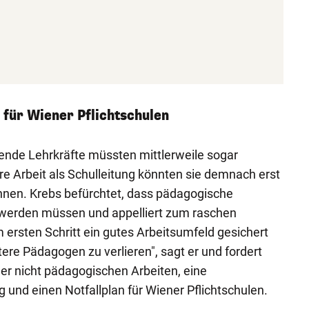
 für Wiener Pflichtschulen
hlende Lehrkräfte müssten mittlerweile sogar
re Arbeit als Schulleitung könnten sie demnach erst
nnen. Krebs befürchtet, dass pädagogische
 werden müssen und appelliert zum raschen
 ersten Schritt ein gutes Arbeitsumfeld gesichert
ere Pädagogen zu verlieren", sagt er und fordert
er nicht pädagogischen Arbeiten, eine
g und einen Notfallplan für Wiener Pflichtschulen.