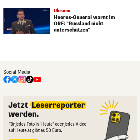
Ukraine
Heeres-General warnt im
ORF: "Russland nicht
unterschätzen"
Social Media
Jetzt
Leserreporter
werden.
Für jedes Foto in "Heute" oder jedes Video
auf Heute.at gibt es 50 Euro.