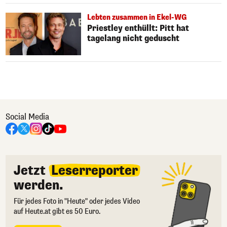
Lebten zusammen in Ekel-WG
Priestley enthüllt: Pitt hat
tagelang nicht geduscht
Social Media
Jetzt
Leserreporter
werden.
Für jedes Foto in "Heute" oder jedes Video
auf Heute.at gibt es 50 Euro.