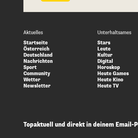
Aktuelles
Unterhaltsames
Startseite
Stars
Österreich
Leute
Deutschland
Kultur
Nachrichten
Digital
Sport
Horoskop
Community
Heute Games
Wetter
Heute Kino
Newsletter
Heute TV
Topaktuell und direkt in deinem Email-