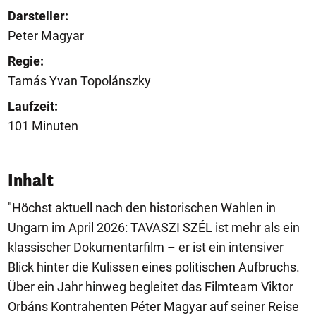
Darsteller:
Peter Magyar
Regie:
Tamás Yvan Topolánszky
Laufzeit:
101 Minuten
Inhalt
"Höchst aktuell nach den historischen Wahlen in
Ungarn im April 2026: TAVASZI SZÉL ist mehr als ein
klassischer Dokumentarfilm – er ist ein intensiver
Blick hinter die Kulissen eines politischen Aufbruchs.
Über ein Jahr hinweg begleitet das Filmteam Viktor
Orbáns Kontrahenten Péter Magyar auf seiner Reise