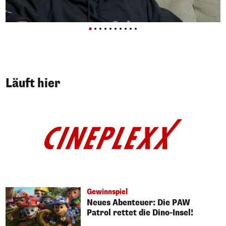
Läuft hier
Gewinnspiel
Neues Abenteuer: Die PAW
Patrol rettet die Dino-Insel!