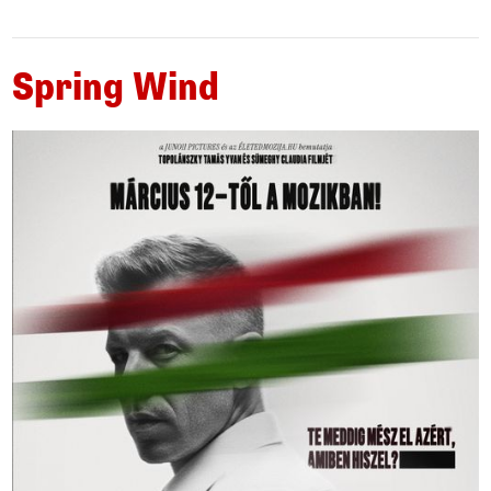
Spring Wind