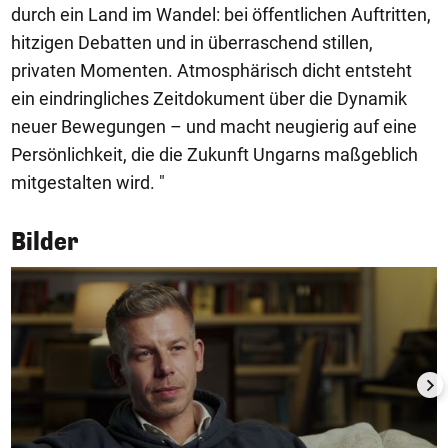
durch ein Land im Wandel: bei öffentlichen Auftritten,
hitzigen Debatten und in überraschend stillen,
privaten Momenten. Atmosphärisch dicht entsteht
ein eindringliches Zeitdokument über die Dynamik
neuer Bewegungen – und macht neugierig auf eine
Persönlichkeit, die die Zukunft Ungarns maßgeblich
mitgestalten wird. "
Bilder