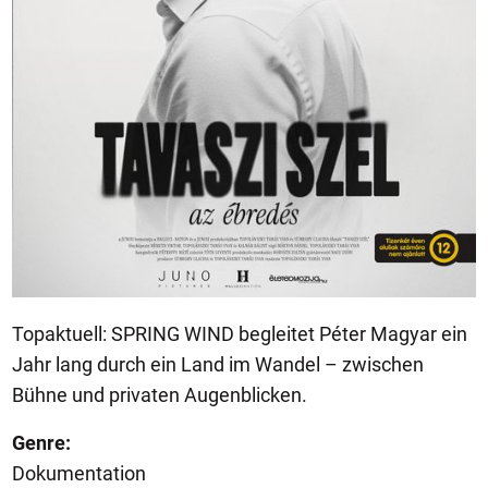
Topaktuell: SPRING WIND begleitet Péter Magyar ein
Jahr lang durch ein Land im Wandel – zwischen
Bühne und privaten Augenblicken.
Genre:
Dokumentation