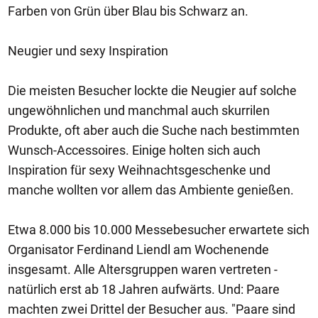
Farben von Grün über Blau bis Schwarz an.
Neugier und sexy Inspiration
Die meisten Besucher lockte die Neugier auf solche
ungewöhnlichen und manchmal auch skurrilen
Produkte, oft aber auch die Suche nach bestimmten
Wunsch-Accessoires. Einige holten sich auch
Inspiration für sexy Weihnachtsgeschenke und
manche wollten vor allem das Ambiente genießen.
Etwa 8.000 bis 10.000 Messebesucher erwartete sich
Organisator Ferdinand Liendl am Wochenende
insgesamt. Alle Altersgruppen waren vertreten -
natürlich erst ab 18 Jahren aufwärts. Und: Paare
machten zwei Drittel der Besucher aus. "Paare sind