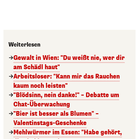
Weiterlesen
Gewalt in Wien: "Du weißt nie, wer dir
am Schädl haut"
Arbeitsloser: "Kann mir das Rauchen
kaum noch leisten"
"Blödsinn, nein danke!" – Debatte um
Chat-Überwachung
"Bier ist besser als Blumen" –
Valentinstags-Geschenke
Mehlwürmer im Essen: "Habe gehört,