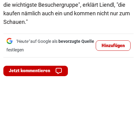
die wichtigste Besuchergruppe", erklärt Liendl, "die
kaufen nämlich auch ein und kommen nicht nur zum
Schauen."
"Heute"
auf Google als
bevorzugte Quelle
Hinzufügen
festlegen
Jetzt kommentieren