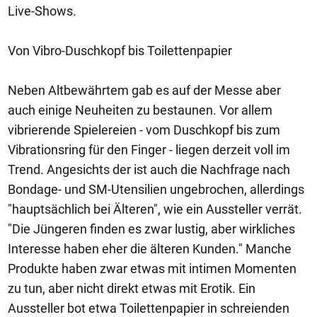
Live-Shows.
Von Vibro-Duschkopf bis Toilettenpapier
Neben Altbewährtem gab es auf der Messe aber
auch einige Neuheiten zu bestaunen. Vor allem
vibrierende Spielereien - vom Duschkopf bis zum
Vibrationsring für den Finger - liegen derzeit voll im
Trend. Angesichts der ist auch die Nachfrage nach
Bondage- und SM-Utensilien ungebrochen, allerdings
"hauptsächlich bei Älteren", wie ein Aussteller verrät.
"Die Jüngeren finden es zwar lustig, aber wirkliches
Interesse haben eher die älteren Kunden." Manche
Produkte haben zwar etwas mit intimen Momenten
zu tun, aber nicht direkt etwas mit Erotik. Ein
Aussteller bot etwa Toilettenpapier in schreienden