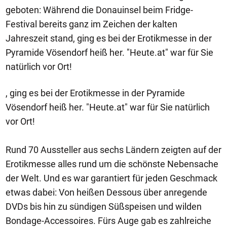
geboten: Während die Donauinsel beim Fridge-
Festival bereits ganz im Zeichen der kalten
Jahreszeit stand, ging es bei der Erotikmesse in der
Pyramide Vösendorf heiß her. "Heute.at" war für Sie
natürlich vor Ort!
, ging es bei der Erotikmesse in der Pyramide
Vösendorf heiß her. "Heute.at" war für Sie natürlich
vor Ort!
Rund 70 Aussteller aus sechs Ländern zeigten auf der
Erotikmesse alles rund um die schönste Nebensache
der Welt. Und es war garantiert für jeden Geschmack
etwas dabei: Von heißen Dessous über anregende
DVDs bis hin zu sündigen Süßspeisen und wilden
Bondage-Accessoires. Fürs Auge gab es zahlreiche