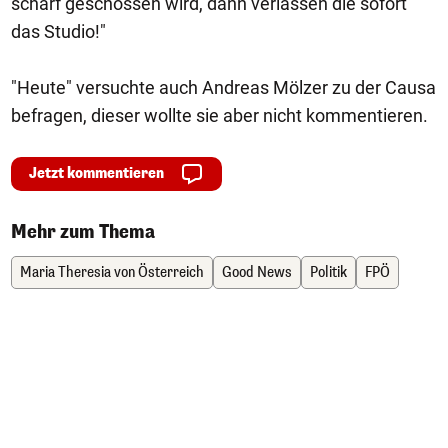
scharf geschossen wird, dann verlassen die sofort
das Studio!"
"Heute" versuchte auch Andreas Mölzer zu der Causa
befragen, dieser wollte sie aber nicht kommentieren.
Jetzt kommentieren
Mehr zum Thema
Maria Theresia von Österreich
Good News
Politik
FPÖ