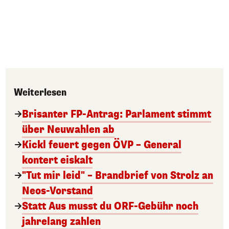
Weiterlesen
Brisanter FP-Antrag: Parlament stimmt
über Neuwahlen ab
Kickl feuert gegen ÖVP – General
kontert eiskalt
"Tut mir leid" – Brandbrief von Strolz an
Neos-Vorstand
Statt Aus musst du ORF-Gebühr noch
jahrelang zahlen