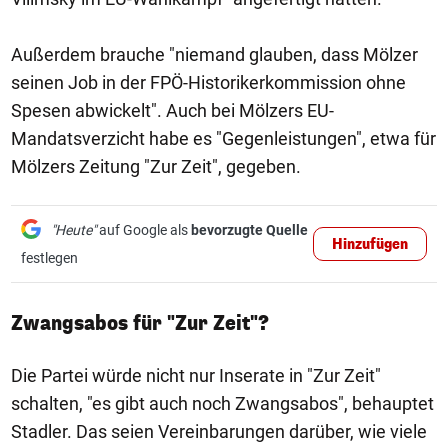
Außerdem brauche "niemand glauben, dass Mölzer
seinen Job in der FPÖ-Historikerkommission ohne
Spesen abwickelt". Auch bei Mölzers EU-
Mandatsverzicht habe es "Gegenleistungen", etwa für
Mölzers Zeitung "Zur Zeit", gegeben.
"Heute"
auf Google als
bevorzugte Quelle
Hinzufügen
festlegen
Zwangsabos für "Zur Zeit"?
Die Partei würde nicht nur Inserate in "Zur Zeit"
schalten, "es gibt auch noch Zwangsabos", behauptet
Stadler. Das seien Vereinbarungen darüber, wie viele