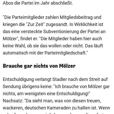
Abos die Partei im Jahr abschließt.
"Die Parteimitglieder zahlen Mitgliedsbeitrag und
kriegen die "Zur Zeit" zugesandt. In Wirklichkeit ist
das eine versteckte Subventionierung der Partei an
Mölzer", findet er. "Die Mitglieder haben hier auch
keine Wahl, ob sie das wollen oder nicht. Das läuft
automatisch mit der Parteimitgliedschaft."
Brauche gar nichts von Mölzer
Entschuldigung verlangt Stadler nach dem Streit auf
Sendung übrigens keine: "Ich brauche von Mölzer gar
nichts, am wenigsten eine Entschuldigung!"
Nachsatz: "Da sieht man, was von diesen treuen,
wackeren, deutschen Kameraden zu halten ist. Wenn