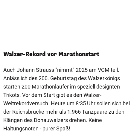
Walzer-Rekord vor Marathonstart
Auch Johann Strauss "nimmt" 2025 am VCM teil.
Anlässlich des 200. Geburtstag des Walzerkönigs
starten 200 Marathonläufer im speziell designten
Trikots. Vor dem Start gibt es den Walzer-
Weltrekordversuch. Heute um 8:35 Uhr sollen sich bei
der Reichsbrücke mehr als 1.966 Tanzpaare zu den
Klängen des Donauwalzers drehen. Keine
Haltungsnoten - purer Spaß!