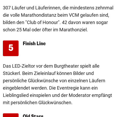
307 Läufer und Läuferinnen, die mindestens zehnmal
die volle Marathondistanz beim VCM gelaufen sind,
bilden den "Club of Honour". 42 davon waren sogar
schon 25 Mal oder öfter im Marathonziel.
Finish Line
5
Das LED-Zieltor vor dem Burgtheater spielt alle
Stückerl. Beim Zieleinlauf können Bilder und
persönliche Glückwünsche von einzelnen Läufern
eingeblendet werden. Die Eventregie kann ein
Lieblingslied einspielen und der Moderator empfängt
mit persönlichen Glückwünschen.
Old Stars