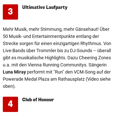
Ultimative Laufparty
3
Mehr Musik, mehr Stimmung, mehr Gänsehaut! Über
50 Musik- und Entertainmentpunkte entlang der
Strecke sorgen für einen einzigartigen Rhythmus. Von
Live-Bands über Trommler bis zu DJ-Sounds – überall
gibt es musikalische Highlights. Dazu Cheering Zones
u.a. mit den Vienna Running Communitys. Sängerin
Luna Miray
performt mit "Run" den VCM-Song auf der
Powerade Medal Plaza am Rathausplatz (Video siehe
oben).
Club of Honour
4