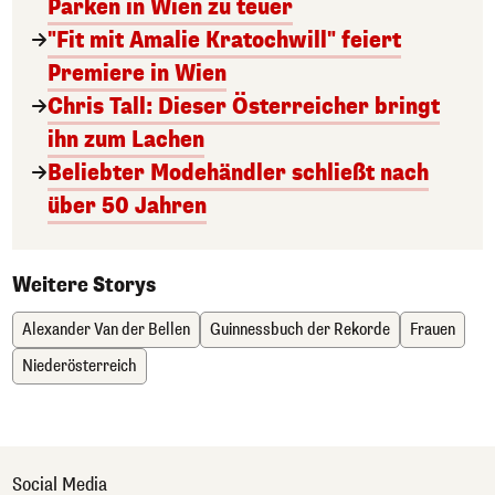
Parken in Wien zu teuer
"Fit mit Amalie Kratochwill" feiert
Premiere in Wien
Chris Tall: Dieser Österreicher bringt
ihn zum Lachen
Beliebter Modehändler schließt nach
über 50 Jahren
Weitere Storys
Alexander Van der Bellen
Guinnessbuch der Rekorde
Frauen
Niederösterreich
Social Media