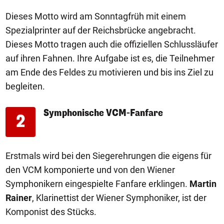
Dieses Motto wird am Sonntagfrüh mit einem
Spezialprinter auf der Reichsbrücke angebracht.
Dieses Motto tragen auch die offiziellen Schlussläufer
auf ihren Fahnen. Ihre Aufgabe ist es, die Teilnehmer
am Ende des Feldes zu motivieren und bis ins Ziel zu
begleiten.
Symphonische VCM-Fanfare
2
Erstmals wird bei den Siegerehrungen die eigens für
den VCM komponierte und von den Wiener
Symphonikern eingespielte Fanfare erklingen.
Martin
Rainer
, Klarinettist der Wiener Symphoniker, ist der
Komponist des Stücks.