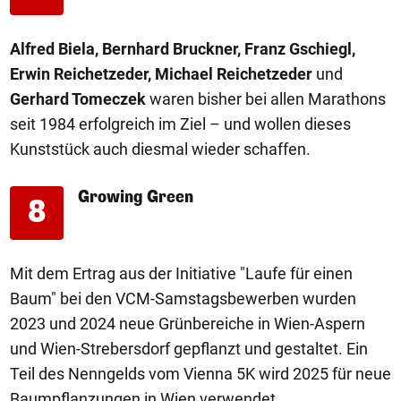
Alfred Biela, Bernhard Bruckner, Franz Gschiegl,
Erwin Reichetzeder, Michael Reichetzeder
und
Gerhard Tomeczek
waren bisher bei allen Marathons
seit 1984 erfolgreich im Ziel – und wollen dieses
Kunststück auch diesmal wieder schaffen.
Growing Green
8
Mit dem Ertrag aus der Initiative "Laufe für einen
Baum" bei den VCM-Samstagsbewerben wurden
2023 und 2024 neue Grünbereiche in Wien-Aspern
und Wien-Strebersdorf gepflanzt und gestaltet. Ein
Teil des Nenngelds vom Vienna 5K wird 2025 für neue
Baumpflanzungen in Wien verwendet.