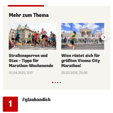
Mehr zum Thema
Straßensperren und
Wien rüstet sich für
Stau – Tipps für
größten Vienna City
Marathon-Wochenende
Marathon!
02.04.2025, 12:17
30.03.2025, 20:38
#glaubandich
1