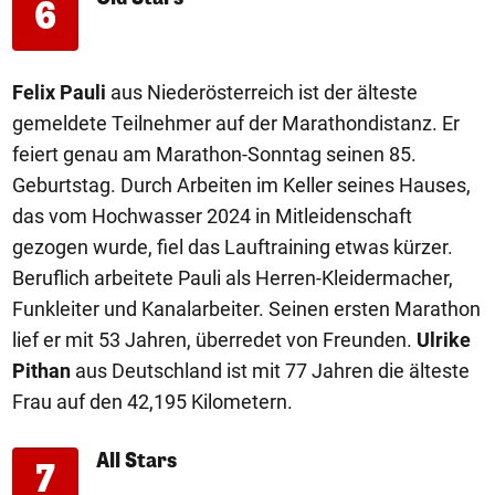
6
Felix Pauli
aus Niederösterreich ist der älteste
gemeldete Teilnehmer auf der Marathondistanz. Er
feiert genau am Marathon-Sonntag seinen 85.
Geburtstag. Durch Arbeiten im Keller seines Hauses,
das vom Hochwasser 2024 in Mitleidenschaft
gezogen wurde, fiel das Lauftraining etwas kürzer.
Beruflich arbeitete Pauli als Herren-Kleidermacher,
Funkleiter und Kanalarbeiter. Seinen ersten Marathon
lief er mit 53 Jahren, überredet von Freunden.
Ulrike
Pithan
aus Deutschland ist mit 77 Jahren die älteste
Frau auf den 42,195 Kilometern.
All Stars
7