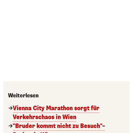
Weiterlesen
Vienna City Marathon sorgt für
Verkehrschaos in Wien
"Bruder kommt nicht zu Besuch"–