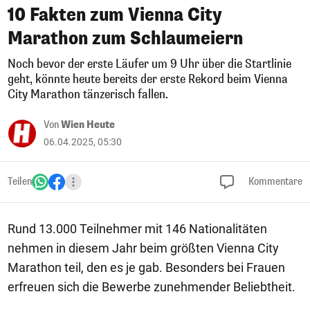
10 Fakten zum Vienna City
Marathon zum Schlaumeiern
Noch bevor der erste Läufer um 9 Uhr über die Startlinie
geht, könnte heute bereits der erste Rekord beim Vienna
City Marathon tänzerisch fallen.
Von
Wien Heute
06.04.2025, 05:30
Teilen
Kommentare
Rund 13.000 Teilnehmer mit 146 Nationalitäten
nehmen in diesem Jahr beim größten Vienna City
Marathon teil, den es je gab. Besonders bei Frauen
erfreuen sich die Bewerbe zunehmender Beliebtheit.