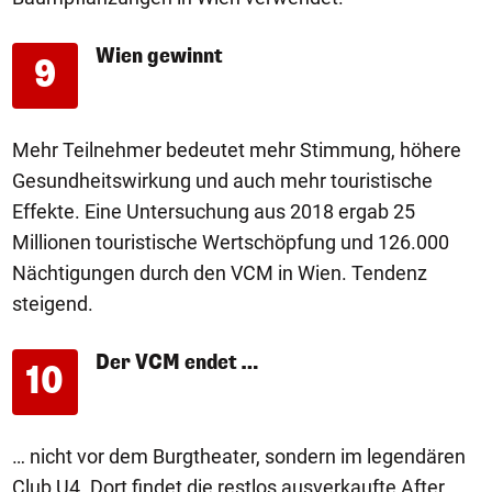
Wien gewinnt
9
Mehr Teilnehmer bedeutet mehr Stimmung, höhere
Gesundheitswirkung und auch mehr touristische
Effekte. Eine Untersuchung aus 2018 ergab 25
Millionen touristische Wertschöpfung und 126.000
Nächtigungen durch den VCM in Wien. Tendenz
steigend.
Der VCM endet …
10
… nicht vor dem Burgtheater, sondern im legendären
Club U4. Dort findet die restlos ausverkaufte After