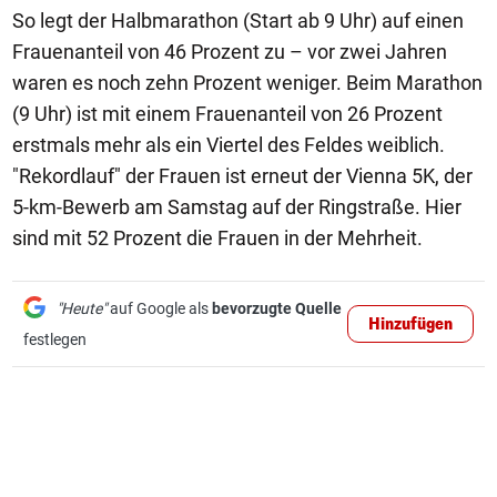
So legt der Halbmarathon (Start ab 9 Uhr) auf einen
Frauenanteil von 46 Prozent zu – vor zwei Jahren
waren es noch zehn Prozent weniger. Beim Marathon
(9 Uhr) ist mit einem Frauenanteil von 26 Prozent
erstmals mehr als ein Viertel des Feldes weiblich.
"Rekordlauf" der Frauen ist erneut der Vienna 5K, der
5-km-Bewerb am Samstag auf der Ringstraße. Hier
sind mit 52 Prozent die Frauen in der Mehrheit.
"Heute"
auf Google als
bevorzugte Quelle
Hinzufügen
festlegen