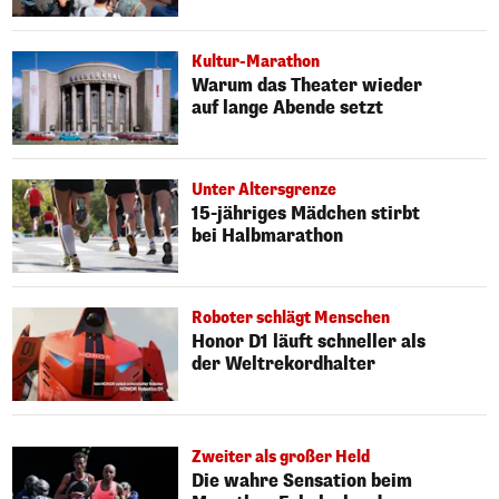
Kultur-Marathon
Warum das Theater wieder
auf lange Abende setzt
Unter Altersgrenze
15-jähriges Mädchen stirbt
bei Halbmarathon
Roboter schlägt Menschen
Honor D1 läuft schneller als
der Weltrekordhalter
Zweiter als großer Held
Die wahre Sensation beim