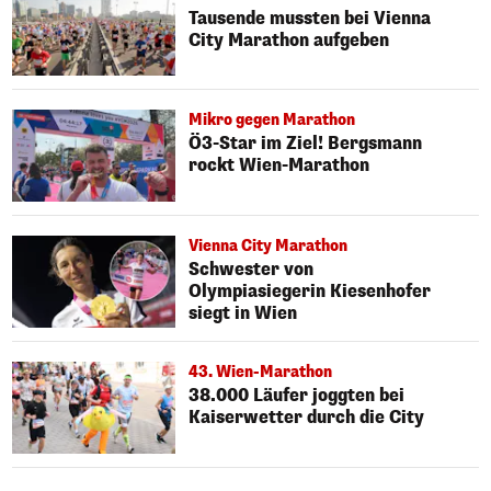
Tausende mussten bei Vienna
City Marathon aufgeben
Mikro gegen Marathon
Ö3-Star im Ziel! Bergsmann
rockt Wien-Marathon
Vienna City Marathon
Schwester von
Olympiasiegerin Kiesenhofer
siegt in Wien
43. Wien-Marathon
38.000 Läufer joggten bei
Kaiserwetter durch die City