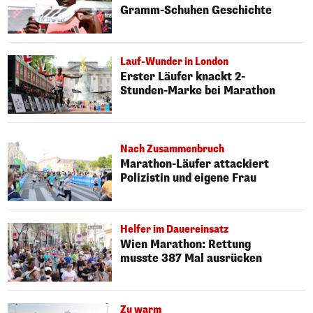
Gramm-Schuhen Geschichte
Lauf-Wunder in London
Erster Läufer knackt 2-
Stunden-Marke bei Marathon
Nach Zusammenbruch
Marathon-Läufer attackiert
Polizistin und eigene Frau
Helfer im Dauereinsatz
Wien Marathon: Rettung
musste 387 Mal ausrücken
Zu warm