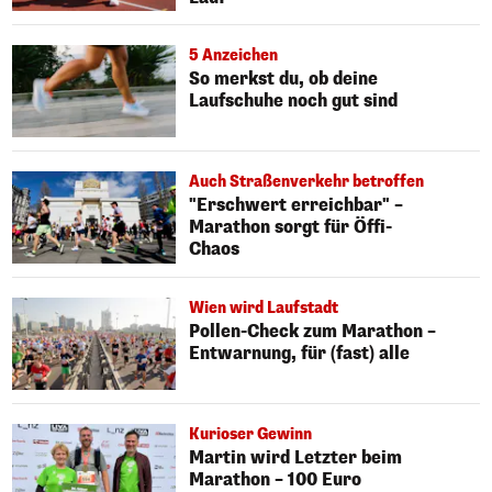
5 Anzeichen
So merkst du, ob deine
Laufschuhe noch gut sind
Auch Straßenverkehr betroffen
"Erschwert erreichbar" –
Marathon sorgt für Öffi-
Chaos
Wien wird Laufstadt
Pollen-Check zum Marathon –
Entwarnung, für (fast) alle
Kurioser Gewinn
Martin wird Letzter beim
Marathon – 100 Euro