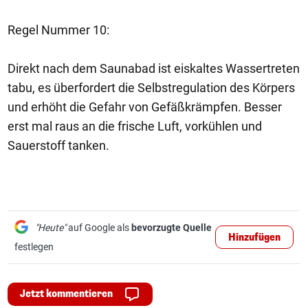
Regel Nummer 10:
Direkt nach dem Saunabad ist eiskaltes Wassertreten
tabu, es überfordert die Selbstregulation des Körpers
und erhöht die Gefahr von Gefäßkrämpfen. Besser
erst mal raus an die frische Luft, vorkühlen und
Sauerstoff tanken.
"Heute"
auf Google als
bevorzugte Quelle
Hinzufügen
festlegen
Jetzt kommentieren