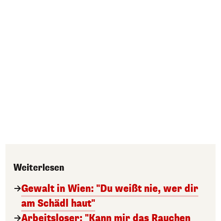
Weiterlesen
Gewalt in Wien: "Du weißt nie, wer dir
am Schädl haut"
Arbeitsloser: "Kann mir das Rauchen