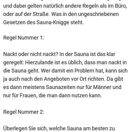
und dabei gelten natürlich andere Regeln als im Büro,
oder auf der Straße. Was in den ungeschriebenen
Gesetzen des Sauna-Knigge steht.
Regel Nummer 1:
Nackt oder nicht nackt? In der Sauna ist das klar
geregelt: Hierzulande ist es üblich, dass man nackt in
die Sauna geht. Wer damit ein Problem hat, kann sich
ja auch nach den Angeboten vor Ort richten. Da gibt
es dann meistens Saunazeiten nur für Männer und
nur für Frauen, die man dann nutzen kann.
Regel Nummer 2:
Überlegen Sie sich, welche Sauna am besten zu