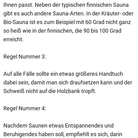
Ihnen passt. Neben der typischen finnischen Sauna
gibt es auch andere Sauna-Arten. In der Kräuter- oder
Bio-Sauna ist es zum Beispiel mit 60 Grad nicht ganz
so heiß wie in der finnischen, die 90 bis 100 Grad
erreicht.
Regel Nummer 3:
Auf alle Fälle sollte ein etwas größeres Handtuch
dabei sein, damit man sich draufsetzen kann und der
Schweiß nicht auf die Holzbank tropft.
Regel Nummer 4:
Nachdem Saunen etwas Entspannendes und
Beruhigendes haben soll, empfiehlt es sich, darin