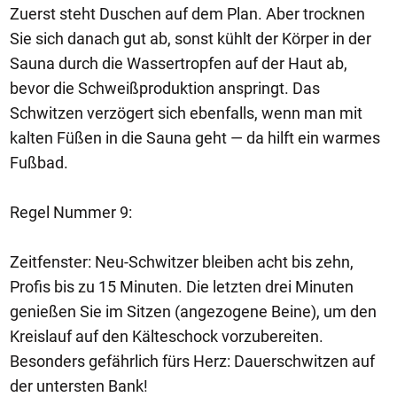
Zuerst steht Duschen auf dem Plan. Aber trocknen
Sie sich danach gut ab, sonst kühlt der Körper in der
Sauna durch die Wassertropfen auf der Haut ab,
bevor die Schweißproduktion anspringt. Das
Schwitzen verzögert sich ebenfalls, wenn man mit
kalten Füßen in die Sauna geht — da hilft ein warmes
Fußbad.
Regel Nummer 9:
Zeitfenster: Neu-Schwitzer bleiben acht bis zehn,
Profis bis zu 15 Minuten. Die letzten drei Minuten
genießen Sie im Sitzen (angezogene Beine), um den
Kreislauf auf den Kälteschock vorzubereiten.
Besonders gefährlich fürs Herz: Dauerschwitzen auf
der untersten Bank!