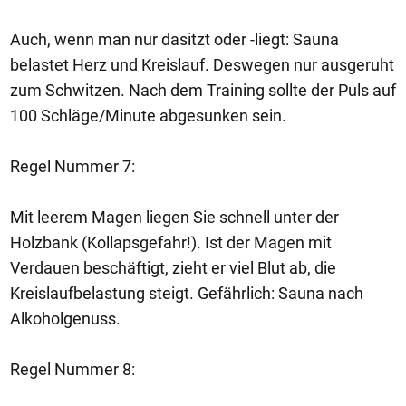
Auch, wenn man nur dasitzt oder -liegt: Sauna
belastet Herz und Kreislauf. Deswegen nur ausgeruht
zum Schwitzen. Nach dem Training sollte der Puls auf
100 Schläge/Minute abgesunken sein.
Regel Nummer 7:
Mit leerem Magen liegen Sie schnell unter der
Holzbank (Kollapsgefahr!). Ist der Magen mit
Verdauen beschäftigt, zieht er viel Blut ab, die
Kreislaufbelastung steigt. Gefährlich: Sauna nach
Alkoholgenuss.
Regel Nummer 8: