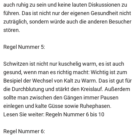
auch ruhig zu sein und keine lauten Diskussionen zu
führen. Das ist nicht nur der eigenen Gesundheit nicht
zuträglich, sondern würde auch die anderen Besucher
stören.
Regel Nummer 5:
Schwitzen ist nicht nur kuschelig warm, es ist auch
gesund, wenn man es richtig macht: Wichtig ist zum
Besipiel der Wechsel von Kalt zu Warm. Das ist gut für
die Durchblutung und stärkt den Kreislauf. Außerdem
sollte man zwischen den Gängen immer Pausen
einlegen und kalte Güsse sowie Ruhephasen.
Lesen Sie weiter: Regeln Nummer 6 bis 10
Regel Nummer 6: