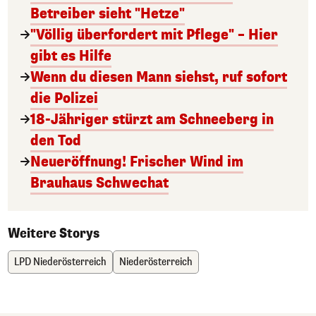
Betreiber sieht "Hetze"
"Völlig überfordert mit Pflege" – Hier
gibt es Hilfe
Wenn du diesen Mann siehst, ruf sofort
die Polizei
18-Jähriger stürzt am Schneeberg in
den Tod
Neueröffnung! Frischer Wind im
Brauhaus Schwechat
Weitere Storys
LPD Niederösterreich
Niederösterreich