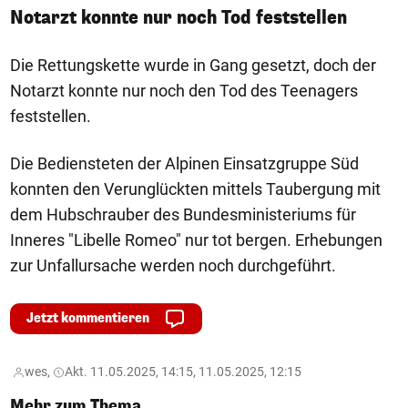
Notarzt konnte nur noch Tod feststellen
Die Rettungskette wurde in Gang gesetzt, doch der
Notarzt konnte nur noch den Tod des Teenagers
feststellen.
Die Bediensteten der Alpinen Einsatzgruppe Süd
konnten den Verunglückten mittels Taubergung mit
dem Hubschrauber des Bundesministeriums für
Inneres "Libelle Romeo" nur tot bergen. Erhebungen
zur Unfallursache werden noch durchgeführt.
Jetzt kommentieren
wes,
Akt. 11.05.2025, 14:15, 11.05.2025, 12:15
Mehr zum Thema