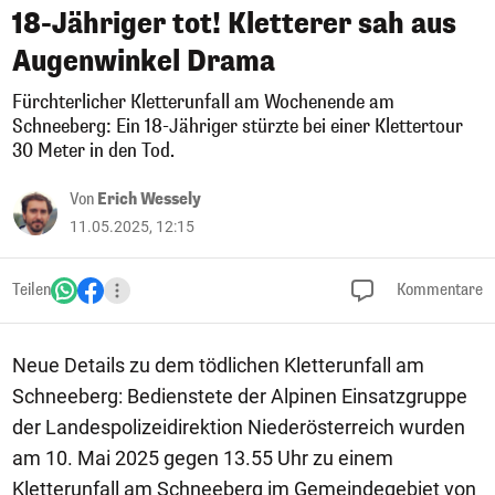
18-Jähriger tot! Kletterer sah aus
Augenwinkel Drama
Fürchterlicher Kletterunfall am Wochenende am
Schneeberg: Ein 18-Jähriger stürzte bei einer Klettertour
30 Meter in den Tod.
Von
Erich Wessely
11.05.2025, 12:15
Teilen
Kommentare
Neue Details zu dem tödlichen Kletterunfall am
Schneeberg: Bedienstete der Alpinen Einsatzgruppe
der Landespolizeidirektion Niederösterreich wurden
am 10. Mai 2025 gegen 13.55 Uhr zu einem
Kletterunfall am Schneeberg im Gemeindegebiet von