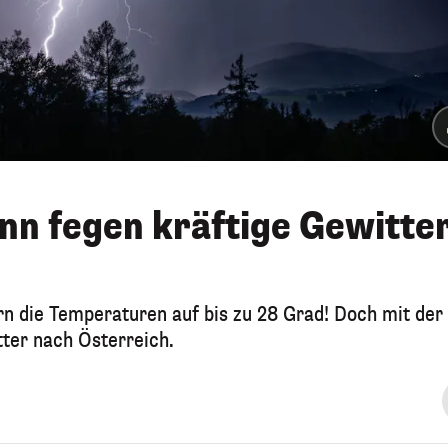
nn fegen kräftige Gewitte
n die Temperaturen auf bis zu 28 Grad! Doch mit der
ter nach Österreich.