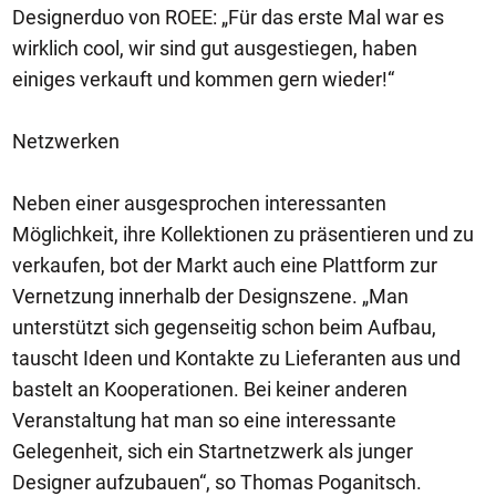
Designerduo von ROEE: „Für das erste Mal war es
wirklich cool, wir sind gut ausgestiegen, haben
einiges verkauft und kommen gern wieder!“
Netzwerken
Neben einer ausgesprochen interessanten
Möglichkeit, ihre Kollektionen zu präsentieren und zu
verkaufen, bot der Markt auch eine Plattform zur
Vernetzung innerhalb der Designszene. „Man
unterstützt sich gegenseitig schon beim Aufbau,
tauscht Ideen und Kontakte zu Lieferanten aus und
bastelt an Kooperationen. Bei keiner anderen
Veranstaltung hat man so eine interessante
Gelegenheit, sich ein Startnetzwerk als junger
Designer aufzubauen“, so Thomas Poganitsch.