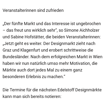
Veranstalterinnen sind zufrieden
„Der fünfte Markt und das Interesse ist ungebrochen
– das freut uns wirklich sehr“, so Simone Aichholzer
und Sabine Hofstätter, die beiden Veranstalterinnen:
„Jetzt geht es weiter. Der Designmarkt zieht nach
Graz und Klagenfurt und erobert schrittweise die
Bundesländer. Nach dem erfolgreichen Markt in Wien
haben wir nun natürlich umso mehr Motivation, die
Märkte auch dort jedes Mal zu einem ganz
besonderen Erlebnis zu machen.“
Die Termine für die nächsten Edelstoff Designmärkte
kann man sich bereits notieren: