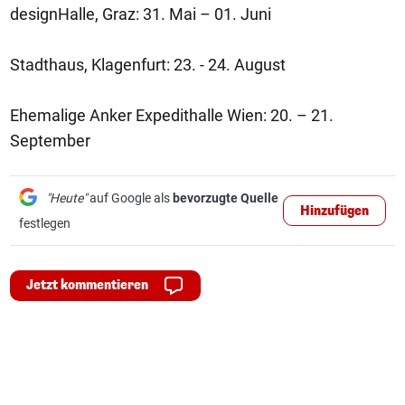
designHalle, Graz: 31. Mai – 01. Juni
Stadthaus, Klagenfurt: 23. - 24. August
Ehemalige Anker Expedithalle Wien: 20. – 21.
September
"Heute"
auf Google als
bevorzugte Quelle
Hinzufügen
festlegen
Jetzt kommentieren