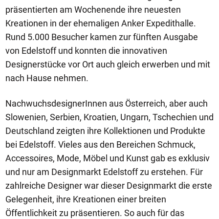
präsentierten am Wochenende ihre neuesten
Kreationen in der ehemaligen Anker Expedithalle.
Rund 5.000 Besucher kamen zur fünften Ausgabe
von Edelstoff und konnten die innovativen
Designerstücke vor Ort auch gleich erwerben und mit
nach Hause nehmen.
NachwuchsdesignerInnen aus Österreich, aber auch
Slowenien, Serbien, Kroatien, Ungarn, Tschechien und
Deutschland zeigten ihre Kollektionen und Produkte
bei Edelstoff. Vieles aus den Bereichen Schmuck,
Accessoires, Mode, Möbel und Kunst gab es exklusiv
und nur am Designmarkt Edelstoff zu erstehen. Für
zahlreiche Designer war dieser Designmarkt die erste
Gelegenheit, ihre Kreationen einer breiten
Öffentlichkeit zu präsentieren. So auch für das