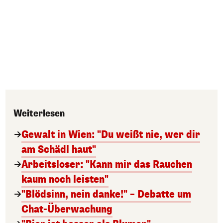
Weiterlesen
Gewalt in Wien: "Du weißt nie, wer dir
am Schädl haut"
Arbeitsloser: "Kann mir das Rauchen
kaum noch leisten"
"Blödsinn, nein danke!" – Debatte um
Chat-Überwachung