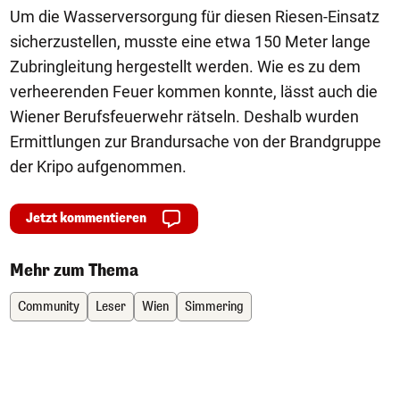
Um die Wasserversorgung für diesen Riesen-Einsatz
sicherzustellen, musste eine etwa 150 Meter lange
Zubringleitung hergestellt werden. Wie es zu dem
verheerenden Feuer kommen konnte, lässt auch die
Wiener Berufsfeuerwehr rätseln. Deshalb wurden
Ermittlungen zur Brandursache von der Brandgruppe
der Kripo aufgenommen.
Jetzt kommentieren
Mehr zum Thema
Community
Leser
Wien
Simmering