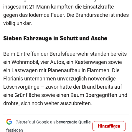
insgesamt 21 Mann kämpften die Einsatzkräfte
gegen das lodernde Feuer. Die Brandursache ist indes
völlig unklar.
Sieben Fahrzeuge in Schutt und Asche
Beim Eintreffen der Berufsfeuerwehr standen bereits
ein Wohnmobil, vier Autos, ein Kastenwagen sowie
ein Lastwagen mit Planenaufbau in Flammen. Die
Florianis unternahmen unverzüglich notwendige
Löschvorgänge – zuvor hatte der Brand bereits auf
eine Grünfläche sowie einen Baum übergegriffen und
drohte, sich noch weiter auszubreiten.
"Heute"
auf Google als
bevorzugte Quelle
Hinzufügen
festlegen