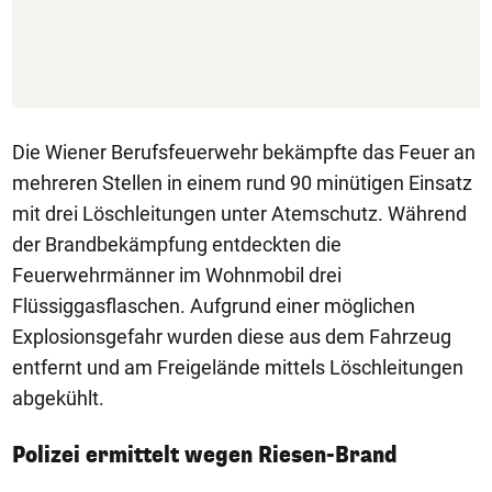
Die Wiener Berufsfeuerwehr bekämpfte das Feuer an
mehreren Stellen in einem rund 90 minütigen Einsatz
mit drei Löschleitungen unter Atemschutz. Während
der Brandbekämpfung entdeckten die
Feuerwehrmänner im Wohnmobil drei
Flüssiggasflaschen. Aufgrund einer möglichen
Explosionsgefahr wurden diese aus dem Fahrzeug
entfernt und am Freigelände mittels Löschleitungen
abgekühlt.
Polizei ermittelt wegen Riesen-Brand