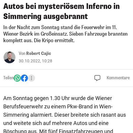
Autos bei mysteriösem Inferno in
Simmering ausgebrannt
In der Nacht zum Sonntag stand die Feuerwehr im 11.
Wiener Bezirk im Großeinsatz. Sieben Fahrzeuge brannten
komplett aus. Die Kripo ermittelt.
Von
Robert Cajic
30.10.2022, 10:28
Teilen
Kommentare
Am Sonntag gegen 1.30 Uhr wurde die Wiener
Berufsfeuerwehr zu einem Pkw-Brand in Wien-
Simmering alarmiert. Dieser breitete sich rasant aus
und weitete sich auf mehrere Autos und eine
Böschung aus. Mit fünf Einsatzfahrzeugen und