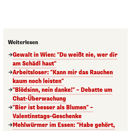
Weiterlesen
Gewalt in Wien: "Du weißt nie, wer dir
am Schädl haut"
Arbeitsloser: "Kann mir das Rauchen
kaum noch leisten"
"Blödsinn, nein danke!" – Debatte um
Chat-Überwachung
"Bier ist besser als Blumen" –
Valentinstags-Geschenke
Mehlwürmer im Essen: "Habe gehört,