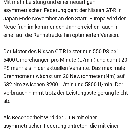
Mit mehr Leistung und einer neuartigen
asymmetrischen Federung geht der Nissan GT-R in
Japan Ende November an den Start. Europa wird der
Neue früh im kommenden Jahr erreichen, auch in
einer auf die Rennstrecke hin optimierten Version.
Der Motor des Nissan GT-R leistet nun 550 PS bei
6400 Umdrehungen pro Minute (U/min) und damit 20
PS mehr als in der aktuellen Variante. Das maximale
Drehmoment wächst um 20 Newtonmeter (Nm) auf
632 Nm zwischen 3200 U/min und 5800 U/min. Der
Verbrauch nimmt trotz der Leistungssteigerung leicht
ab.
Als Besonderheit wird der GT-R mit einer
asymmetrischen Federung antreten, die mit einer