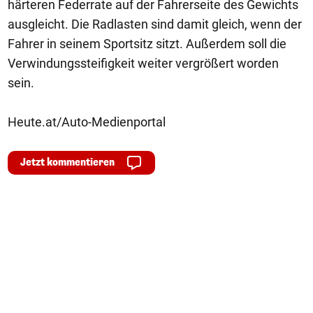
härteren Federrate auf der Fahrerseite des Gewichts
ausgleicht. Die Radlasten sind damit gleich, wenn der
Fahrer in seinem Sportsitz sitzt. Außerdem soll die
Verwindungssteifigkeit weiter vergrößert worden
sein.
Heute.at/Auto-Medienportal
Jetzt kommentieren