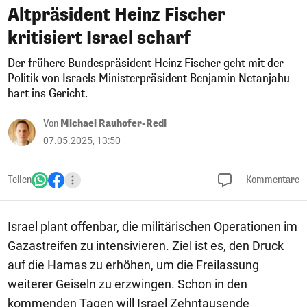
Altpräsident Heinz Fischer
kritisiert Israel scharf
Der frühere Bundespräsident Heinz Fischer geht mit der
Politik von Israels Ministerpräsident Benjamin Netanjahu
hart ins Gericht.
Von
Michael Rauhofer-Redl
07.05.2025, 13:50
Teilen
Kommentare
Israel plant offenbar, die militärischen Operationen im
Gazastreifen zu intensivieren. Ziel ist es, den Druck
auf die Hamas zu erhöhen, um die Freilassung
weiterer Geiseln zu erzwingen. Schon in den
kommenden Tagen will Israel Zehntausende