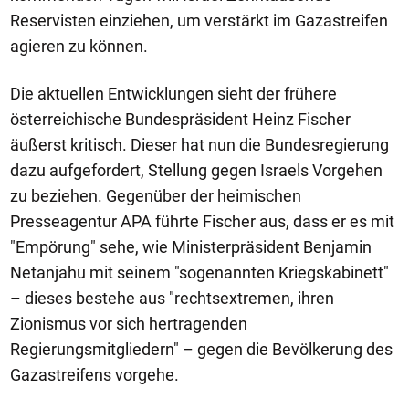
Reservisten einziehen, um verstärkt im Gazastreifen
agieren zu können.
Die aktuellen Entwicklungen sieht der frühere
österreichische Bundespräsident Heinz Fischer
äußerst kritisch. Dieser hat nun die Bundesregierung
dazu aufgefordert, Stellung gegen Israels Vorgehen
zu beziehen. Gegenüber der heimischen
Presseagentur APA führte Fischer aus, dass er es mit
"Empörung" sehe, wie Ministerpräsident Benjamin
Netanjahu mit seinem "sogenannten Kriegskabinett"
– dieses bestehe aus "rechtsextremen, ihren
Zionismus vor sich hertragenden
Regierungsmitgliedern" – gegen die Bevölkerung des
Gazastreifens vorgehe.