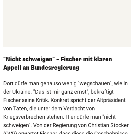
"Nicht schweigen" – Fischer mit klaren
Appell an Bundesregierung
Dort dürfe man genauso wenig "wegschauen", wie in
der Ukraine. "Das ist mir ganz ernst", bekräftigt
Fischer seine Kritik. Konkret spricht der Altpräsident
von Taten, die unter dem Verdacht von
Kriegsverbrechen stehen. Hier dürfe man "nicht
schweigen". Von der Regierung von Christian Stocker
(ÖVP) erwartet Fischer, dass diese die Geschehnisse