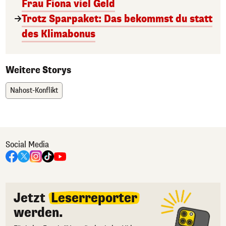
Frau Fiona viel Geld
Trotz Sparpaket: Das bekommst du statt
des Klimabonus
Weitere Storys
Nahost-Konflikt
Social Media
Jetzt
Leserreporter
werden.