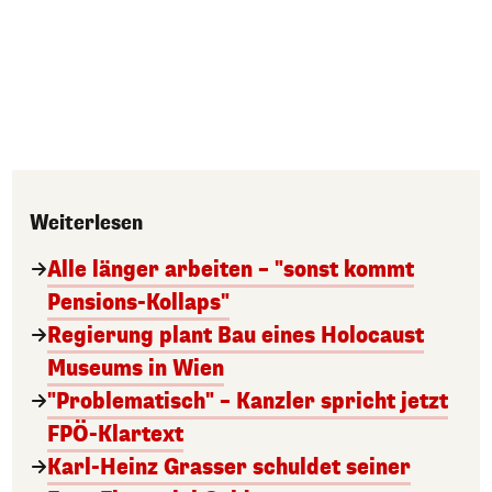
Weiterlesen
Alle länger arbeiten – "sonst kommt
Pensions-Kollaps"
Regierung plant Bau eines Holocaust
Museums in Wien
"Problematisch" – Kanzler spricht jetzt
FPÖ-Klartext
Karl-Heinz Grasser schuldet seiner