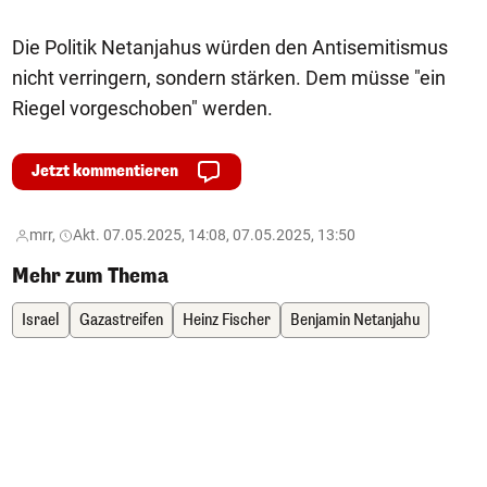
Die Politik Netanjahus würden den Antisemitismus
nicht verringern, sondern stärken. Dem müsse "ein
Riegel vorgeschoben" werden.
Jetzt kommentieren
mrr,
Akt. 07.05.2025, 14:08, 07.05.2025, 13:50
Mehr zum Thema
Israel
Gazastreifen
Heinz Fischer
Benjamin Netanjahu