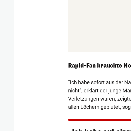
Rapid-Fan brauchte N
"Ich habe sofort aus der Na
nicht", erklärt der junge 
Verletzungen waren, zeigte 
allen Löchern geblutet, so