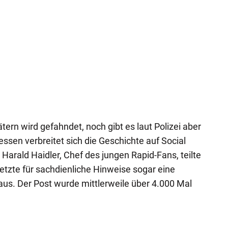
rn wird gefahndet, noch gibt es laut Polizei aber
sen verbreitet sich die Geschichte auf Social
Harald Haidler, Chef des jungen Rapid-Fans, teilte
setzte für sachdienliche Hinweise sogar eine
us. Der Post wurde mittlerweile über 4.000 Mal