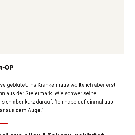
ot-OP
se geblutet, ins Krankenhaus wollte ich aber erst
Mann aus der Steiermark. Wie schwer seine
sich aber kurz darauf: "Ich habe auf einmal aus
gar aus dem Auge."