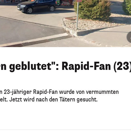
n geblutet": Rapid-Fan (23
in 23-jähriger Rapid-Fan wurde von vermummten
lt. Jetzt wird nach den Tätern gesucht.