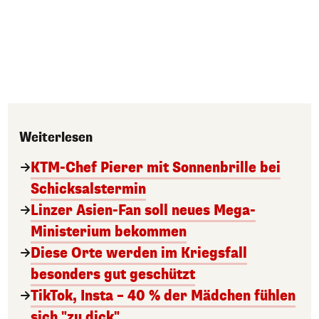
Weiterlesen
KTM-Chef Pierer mit Sonnenbrille bei
Schicksalstermin
Linzer Asien-Fan soll neues Mega-
Ministerium bekommen
Diese Orte werden im Kriegsfall
besonders gut geschützt
TikTok, Insta – 40 % der Mädchen fühlen
sich "zu dick"