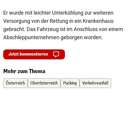
Er wurde mit leichter Unterkühlung zur weiteren
Versorgung von der Rettung in ein Krankenhaus
gebracht. Das Fahrzeug ist im Anschluss von einem
Abschleppunternehmen geborgen worden.
Jetzt kommentieren
Mehr zum Thema
Österreich
Oberösterreich
Pucking
Verkehrsunfall