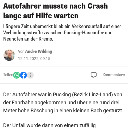
Autofahrer musste nach Crash
lange auf Hilfe warten
Längere Zeit unbemerkt blieb ein Verkehrsunfall auf einer
Verbindungsstraße zwischen Pucking-Hasenufer und
Neuhofen an der Krems.
Von
André Wilding
12.11.2022, 09:15
Teilen
Kommentare
Der Autofahrer war in Pucking (Bezirk Linz-Land) von
der Fahrbahn abgekommen und über eine rund drei
Meter hohe Böschung in einen kleinen Bach gestürzt.
Der Unfall wurde dann von einem zufällig