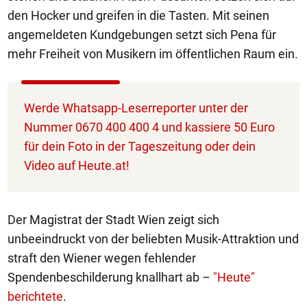
den Hocker und greifen in die Tasten. Mit seinen
angemeldeten Kundgebungen setzt sich Pena für
mehr Freiheit von Musikern im öffentlichen Raum ein.
Werde Whatsapp-Leserreporter unter der
Nummer 0670 400 400 4 und kassiere 50 Euro
für dein Foto in der Tageszeitung oder dein
Video auf Heute.at!
Der Magistrat der Stadt Wien zeigt sich
unbeeindruckt von der beliebten Musik-Attraktion und
straft den Wiener wegen fehlender
Spendenbeschilderung knallhart ab –
"Heute"
berichtete
.