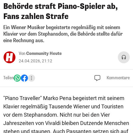
Behörde straft Piano-Spieler ab,
Fans zahlen Strafe
Ein Wiener Musiker begeisterte regelmäßig mit seinem
Klavier vor dem Stephansdom, die Behörde stellte dafür
eine Rechnung aus.
Von
Community Heute
24.04.2026, 21:12
Teilen
Kommentare
"Piano Traveller" Marko Pena begeistert mit seinem
Klavier regelmäßig Tausende Wiener und Touristen
vor dem Stephansdom. Nicht nur bei den Vier
Jahreszeiten von Vivaldi bleiben Dutzende Menschen
stehen und staunen. Auch Passanten setzen sich auf