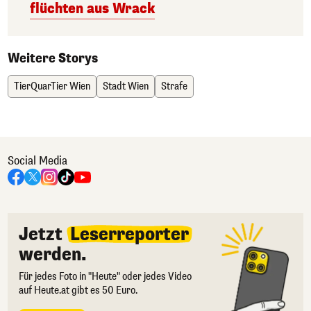
flüchten aus Wrack
Weitere Storys
TierQuarTier Wien
Stadt Wien
Strafe
Social Media
Jetzt
Leserreporter
werden.
Für jedes Foto in "Heute" oder jedes Video
auf Heute.at gibt es 50 Euro.