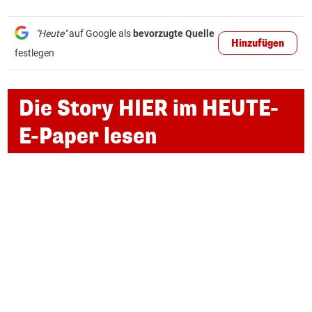
"Heute"
auf Google als
bevorzugte Quelle
Hinzufügen
festlegen
Die Story HIER im HEUTE-
E-Paper lesen