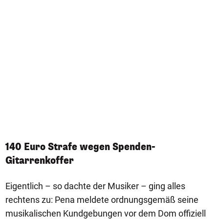
140 Euro Strafe wegen Spenden-
Gitarrenkoffer
Eigentlich – so dachte der Musiker – ging alles
rechtens zu: Pena meldete ordnungsgemäß seine
musikalischen Kundgebungen vor dem Dom offiziell