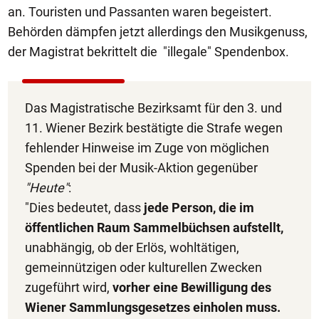
an. Touristen und Passanten waren begeistert.
Behörden dämpfen jetzt allerdings den Musikgenuss,
der Magistrat bekrittelt die "illegale" Spendenbox.
Das Magistratische Bezirksamt für den 3. und
11. Wiener Bezirk bestätigte die Strafe wegen
fehlender Hinweise im Zuge von möglichen
Spenden bei der Musik-Aktion gegenüber
"Heute"
:
"Dies bedeutet, dass
jede Person, die im
öffentlichen Raum Sammelbüchsen aufstellt,
unabhängig, ob der Erlös, wohltätigen,
gemeinnützigen oder kulturellen Zwecken
zugeführt wird,
vorher eine Bewilligung des
Wiener Sammlungsgesetzes einholen muss.