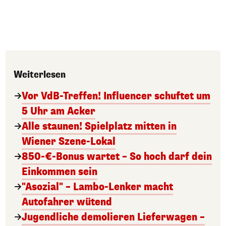
Weiterlesen
Vor VdB-Treffen! Influencer schuftet um
5 Uhr am Acker
Alle staunen! Spielplatz mitten in
Wiener Szene-Lokal
850-€-Bonus wartet – So hoch darf dein
Einkommen sein
"Asozial" – Lambo-Lenker macht
Autofahrer wütend
Jugendliche demolieren Lieferwagen –