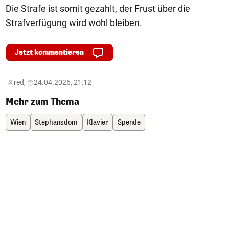
Die Strafe ist somit gezahlt, der Frust über die
Strafverfügung wird wohl bleiben.
Jetzt kommentieren
red,
24.04.2026, 21:12
Mehr zum Thema
Wien
Stephansdom
Klavier
Spende