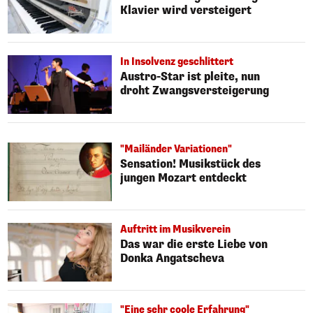
Klavier wird versteigert
In Insolvenz geschlittert
Austro-Star ist pleite, nun
droht Zwangsversteigerung
"Mailänder Variationen"
Sensation! Musikstück des
jungen Mozart entdeckt
Auftritt im Musikverein
Das war die erste Liebe von
Donka Angatscheva
"Eine sehr coole Erfahrung"