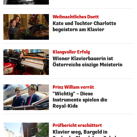
Weihnachtliches Duett
Kate und Tochter Charlotte
begeistern am Klavier
Klangvoller Erfolg
Wiener Klavierbauerin ist
Österreichs einzige Meisterin
Prinz William verrät
"Wichtig" – Diese
Instrumente spielen die
Royal-Kids
Prüfbericht erschüttert
Klavier weg, Bargeld in