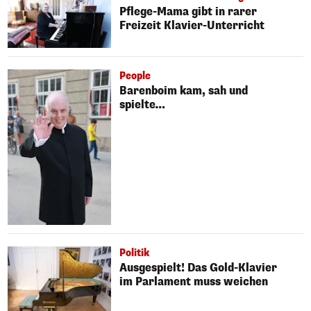
Pflege-Mama gibt in rarer
Freizeit Klavier-Unterricht
People
Barenboim kam, sah und
spielte…
Politik
Ausgespielt! Das Gold-Klavier
im Parlament muss weichen