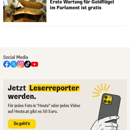
Erste Wartung für Goldflügel
im Parlament ist gratis
Social Media
Jetzt
Leserreporter
werden.
Für jedes Foto in "Heute" oder jedes Video
auf Heute.at gibt es 50 Euro.
So geht's