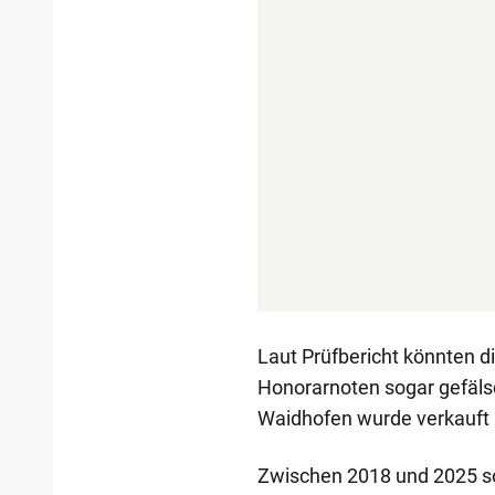
Laut Prüfbericht könnten 
Honorarnoten sogar gefälsc
Waidhofen wurde verkauft –
Zwischen 2018 und 2025 so