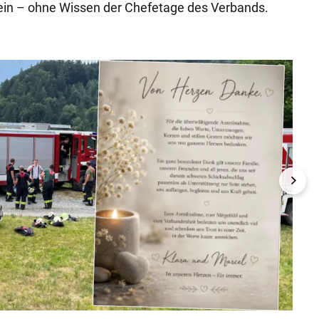
ein – ohne Wissen der Chefetage des Verbands.