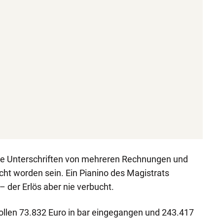
die Unterschriften von mehreren Rechnungen und
ht worden sein. Ein Pianino des Magistrats
 der Erlös aber nie verbucht.
llen 73.832 Euro in bar eingegangen und 243.417