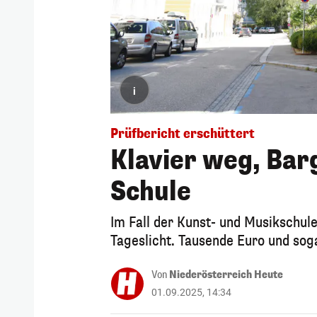
i
Prüfbericht erschüttert
Klavier weg, Bar
Schule
Im Fall der Kunst- und Musikschu
Tageslicht. Tausende Euro und sog
Von
Niederösterreich Heute
01.09.2025, 14:34