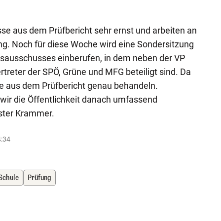
se aus dem Prüfbericht sehr ernst und arbeiten an
ng. Noch für diese Woche wird eine Sondersitzung
sausschusses einberufen, in dem neben der VP
rtreter der SPÖ, Grüne und MFG beteiligt sind. Da
se aus dem Prüfbericht genau behandeln.
wir die Öffentlichkeit danach umfassend
ister Krammer.
4:34
Schule
Prüfung