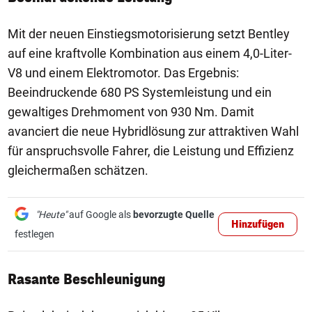
Mit der neuen Einstiegsmotorisierung setzt Bentley
auf eine kraftvolle Kombination aus einem 4,0-Liter-
V8 und einem Elektromotor. Das Ergebnis:
Beeindruckende 680 PS Systemleistung und ein
gewaltiges Drehmoment von 930 Nm. Damit
avanciert die neue Hybridlösung zur attraktiven Wahl
für anspruchsvolle Fahrer, die Leistung und Effizienz
gleichermaßen schätzen.
"Heute"
auf Google als
bevorzugte Quelle
Hinzufügen
festlegen
Rasante Beschleunigung