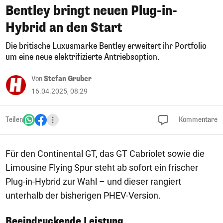
Bentley bringt neuen Plug-in-
Hybrid an den Start
Die britische Luxusmarke Bentley erweitert ihr Portfolio
um eine neue elektrifizierte Antriebsoption.
Von
Stefan Gruber
16.04.2025, 08:29
Teilen
Kommentare
Für den Continental GT, das GT Cabriolet sowie die
Limousine Flying Spur steht ab sofort ein frischer
Plug-in-Hybrid zur Wahl – und dieser rangiert
unterhalb der bisherigen PHEV-Version.
Beeindruckende Leistung