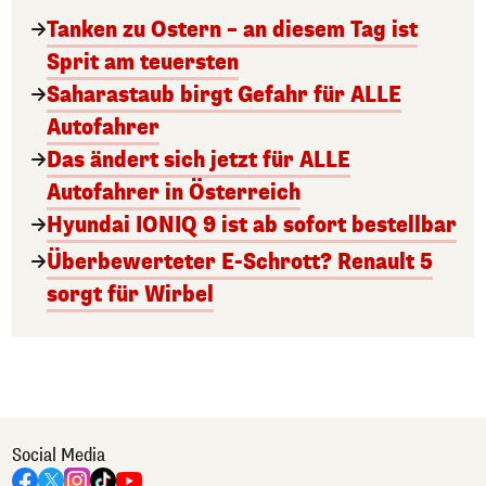
Tanken zu Ostern – an diesem Tag ist
Sprit am teuersten
Saharastaub birgt Gefahr für ALLE
Autofahrer
Das ändert sich jetzt für ALLE
Autofahrer in Österreich
Hyundai IONIQ 9 ist ab sofort bestellbar
Überbewerteter E-Schrott? Renault 5
sorgt für Wirbel
Social Media