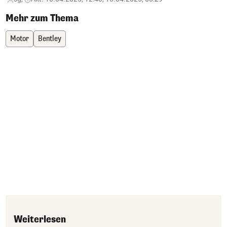
Mehr zum Thema
Motor
Bentley
Weiterlesen