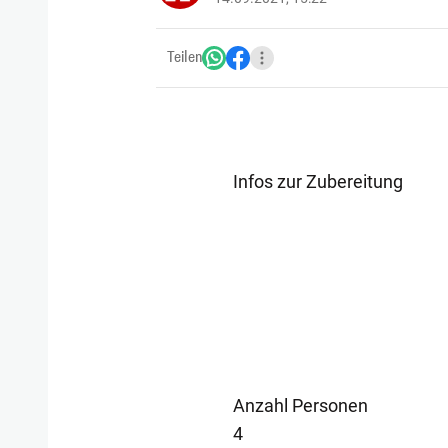
Teilen
Infos zur Zubereitung
Anzahl Personen
4