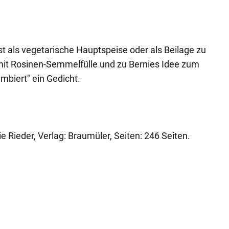
t als vegetarische Hauptspeise oder als Beilage zu
mit Rosinen-Semmelfülle und zu Bernies Idee zum
mbiert" ein Gedicht.
 Rieder, Verlag: Braumüler, Seiten: 246 Seiten.