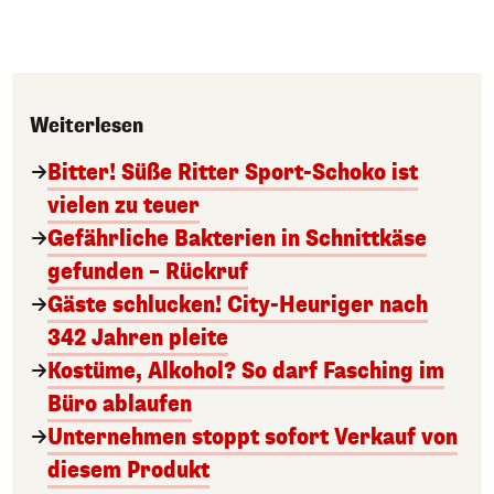
Weiterlesen
Bitter! Süße Ritter Sport-Schoko ist
vielen zu teuer
Gefährliche Bakterien in Schnittkäse
gefunden – Rückruf
Gäste schlucken! City-Heuriger nach
342 Jahren pleite
Kostüme, Alkohol? So darf Fasching im
Büro ablaufen
Unternehmen stoppt sofort Verkauf von
diesem Produkt