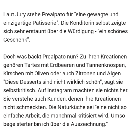
Laut Jury stehe Prealpato für "eine gewagte und
einzigartige Patisserie". Die Konditorin selbst zeigte
sich sehr erstaunt über die Würdigung - "ein schönes
Geschenk".
Doch was bäckt Prealpato nun? Zu ihren Kreationen
gehören Tartes mit Erdbeeren und Tannenknospen,
Kirschen mit Oliven oder auch Zitronen und Algen.
"Diese Desserts sind nicht wirklich schön", sagt sie
selbstkritisch. Auf Instagram machten sie nichts her.
Sie verstehe auch Kunden, denen ihre Kreationen
nicht schmeckten. Die Naturküche sei "eine nicht so
einfache Arbeit, die manchmal kritisiert wird. Umso
begeisterter bin ich über die Auszeichnung."