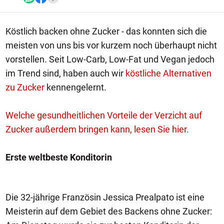
Köstlich backen ohne Zucker - das konnten sich die
meisten von uns bis vor kurzem noch überhaupt nicht
vorstellen. Seit Low-Carb, Low-Fat und Vegan jedoch
im Trend sind, haben auch wir
köstliche Alternativen
zu Zucker
kennengelernt.
Welche gesundheitlichen Vorteile der Verzicht auf
Zucker außerdem bringen kann, lesen Sie hier.
Erste weltbeste Konditorin
Die 32-jährige Französin Jessica Prealpato ist eine
Meisterin auf dem Gebiet des Backens ohne Zucker: