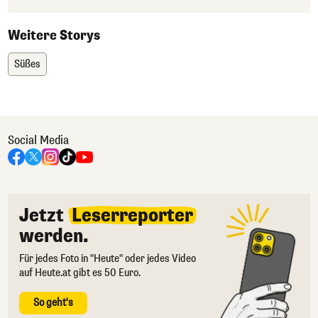
Weitere Storys
Süßes
Social Media
Jetzt
Leserreporter
werden.
Für jedes Foto in "Heute" oder jedes Video
auf Heute.at gibt es 50 Euro.
So geht's