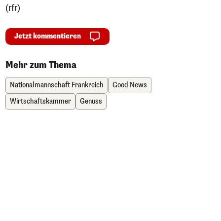
(rfr)
Jetzt kommentieren
Mehr zum Thema
Nationalmannschaft Frankreich
Good News
Wirtschaftskammer
Genuss