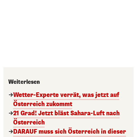
Weiterlesen
Wetter-Experte verrät, was jetzt auf
Österreich zukommt
21 Grad! Jetzt bläst Sahara-Luft nach
Österreich
DARAUF muss sich Österreich in dieser