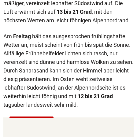
mäßiger, vereinzelt lebhafter Südostwind auf. Die
Luft erwärmt sich auf
13 bis 21 Grad
, mit den
höchsten Werten am leicht föhnigen Alpennordrand.
Am
Freitag
hält das ausgesprochen frühlingshafte
Wetter an, meist scheint von früh bis spät die Sonne.
Allfällige Frühnebelfelder lichten sich rasch, nur
vereinzelt sind dünne und harmlose Wolken zu sehen.
Durch Saharasand kann sich der Himmel aber leicht
diesig präsentieren. Im Osten weht zeitweise
lebhafter Südostwind, an der Alpennordseite ist es
weiterhin leicht föhnig und mit
12 bis 21 Grad
tagsüber landesweit sehr mild.