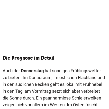
Die Prognose im Detail
Auch der
Donnerstag
hat sonniges Frühlingswetter
zu bieten. Im Donauraum, im östlichen Flachland und
in den südlichen Becken geht es lokal mit Frühnebel
in den Tag, am Vormittag setzt sich aber verbreitet
die Sonne durch. Ein paar harmlose Schleierwolken
zeigen sich vor allem im Westen. Im Osten frischt