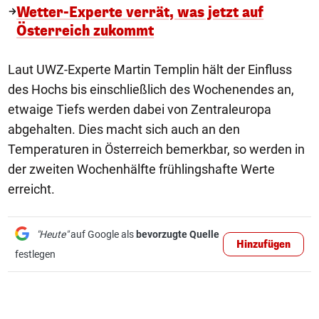
Wetter-Experte verrät, was jetzt auf
Österreich zukommt
Laut UWZ-Experte Martin Templin hält der Einfluss
des Hochs bis einschließlich des Wochenendes an,
etwaige Tiefs werden dabei von Zentraleuropa
abgehalten. Dies macht sich auch an den
Temperaturen in Österreich bemerkbar, so werden in
der zweiten Wochenhälfte frühlingshafte Werte
erreicht.
"Heute"
auf Google als
bevorzugte Quelle
Hinzufügen
festlegen