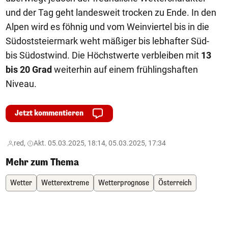
und der Tag geht landesweit trocken zu Ende. In den
Alpen wird es föhnig und vom Weinviertel bis in die
Südoststeiermark weht mäßiger bis lebhafter Süd-
bis Südostwind. Die Höchstwerte verbleiben mit
13
bis 20 Grad
weiterhin auf einem frühlingshaften
Niveau.
Jetzt kommentieren
red,
Akt. 05.03.2025, 18:14, 05.03.2025, 17:34
Mehr zum Thema
Wetter
Wetterextreme
Wetterprognose
Österreich