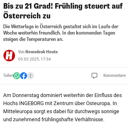
Bis zu 21 Grad! Frühling steuert auf
Österreich zu
Die Wetterlage in Österreich gestaltet sich im Laufe der
Woche weiterhin freundlich. In den kommenden Tagen
steigen die Temperaturen an.
Von
Newsdesk Heute
05.03.2025, 17:34
Teilen
Kommentare
Am Donnerstag dominiert weiterhin der Einfluss des
Hochs INGEBORG mit Zentrum über Osteuropa. In
Mitteleuropa sorgt es dabei für durchwegs sonnige
und zunehmend frühlingshafte Verhältnisse.