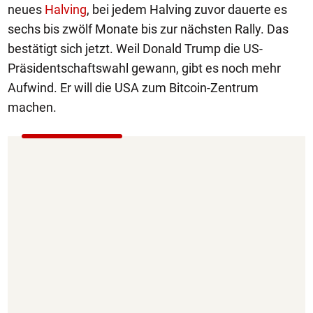
neues
Halving
, bei jedem Halving zuvor dauerte es
sechs bis zwölf Monate bis zur nächsten Rally. Das
bestätigt sich jetzt. Weil Donald Trump die US-
Präsidentschaftswahl gewann, gibt es noch mehr
Aufwind. Er will die USA zum Bitcoin-Zentrum
machen.