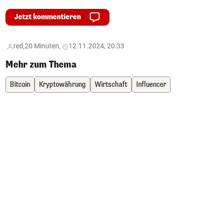
Jetzt kommentieren
red,
20 Minuten,
12.11.2024, 20:33
Mehr zum Thema
Bitcoin
Kryptowährung
Wirtschaft
Influencer