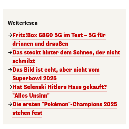
Weiterlesen
Fritz!Box 6860 5G im Test – 5G für
drinnen und draußen
Das steckt hinter dem Schnee, der nicht
schmilzt
Das Bild ist echt, aber nicht vom
Superbowl 2025
Hat Selenski Hitlers Haus gekauft?
"Alles Unsinn"
Die ersten "Pokémon"-Champions 2025
stehen fest