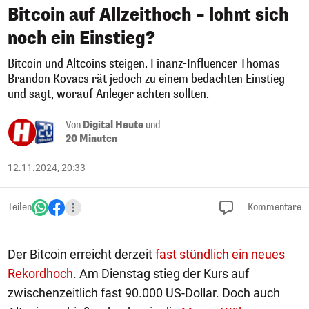
Bitcoin auf Allzeithoch – lohnt sich
noch ein Einstieg?
Bitcoin und Altcoins steigen. Finanz-Influencer Thomas
Brandon Kovacs rät jedoch zu einem bedachten Einstieg
und sagt, worauf Anleger achten sollten.
Von
Digital Heute
und
20 Minuten
12.11.2024, 20:33
Teilen
Kommentare
Der Bitcoin erreicht derzeit
fast stündlich ein neues
Rekordhoch
. Am Dienstag stieg der Kurs auf
zwischenzeitlich fast 90.000 US-Dollar. Doch auch