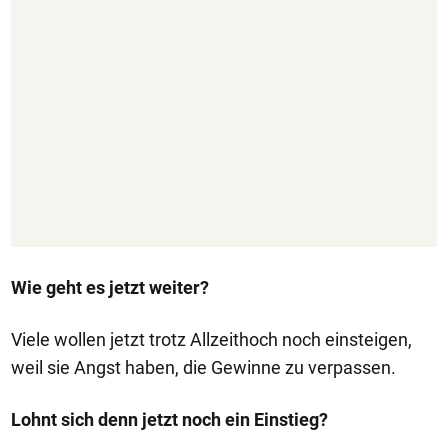
Wie geht es jetzt weiter?
Viele wollen jetzt trotz Allzeithoch noch einsteigen,
weil sie Angst haben, die Gewinne zu verpassen.
Lohnt sich denn jetzt noch ein Einstieg?