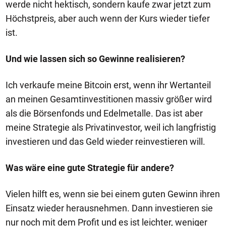
werde nicht hektisch, sondern kaufe zwar jetzt zum
Höchstpreis, aber auch wenn der Kurs wieder tiefer
ist.
Und wie lassen sich so Gewinne realisieren?
Ich verkaufe meine Bitcoin erst, wenn ihr Wertanteil
an meinen Gesamtinvestitionen massiv größer wird
als die Börsenfonds und Edelmetalle. Das ist aber
meine Strategie als Privatinvestor, weil ich langfristig
investieren und das Geld wieder reinvestieren will.
Was wäre eine gute Strategie für andere?
Vielen hilft es, wenn sie bei einem guten Gewinn ihren
Einsatz wieder herausnehmen. Dann investieren sie
nur noch mit dem Profit und es ist leichter, weniger