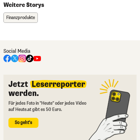
Weitere Storys
Finanzprodukte
Social Media
Jetzt
Leserreporter
werden.
Für jedes Foto in "Heute" oder jedes Video
auf Heute.at gibt es 50 Euro.
So geht's