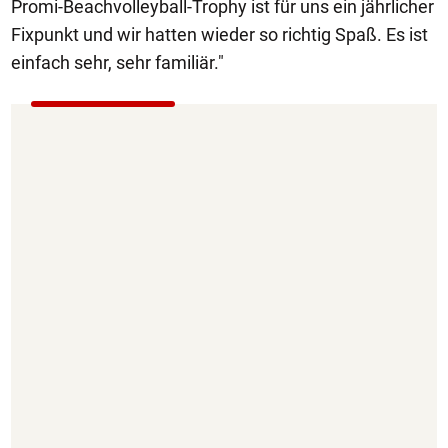
Promi-Beachvolleyball-Trophy ist für uns ein jährlicher
Fixpunkt und wir hatten wieder so richtig Spaß. Es ist
einfach sehr, sehr familiär."