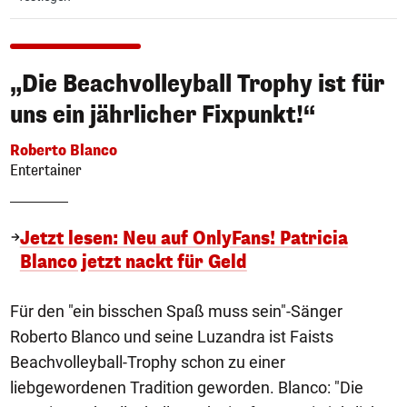
„Die Beachvolleyball Trophy ist für
uns ein jährlicher Fixpunkt!“
Roberto Blanco
Entertainer
Jetzt lesen: Neu auf OnlyFans! Patricia
Blanco jetzt nackt für Geld
Für den "ein bisschen Spaß muss sein"-Sänger
Roberto Blanco und seine Luzandra ist Faists
Beachvolleyball-Trophy schon zu einer
liebgewordenen Tradition geworden. Blanco: "Die