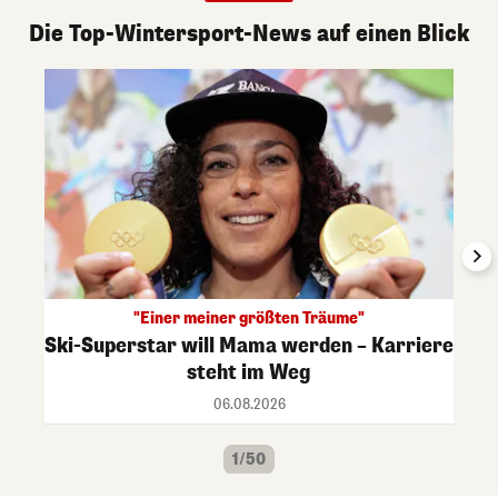
Die Top-Wintersport-News auf einen Blick
"Einer meiner größten Träume"
Ski-Superstar will Mama werden – Karriere
steht im Weg
06.08.2026
1/50