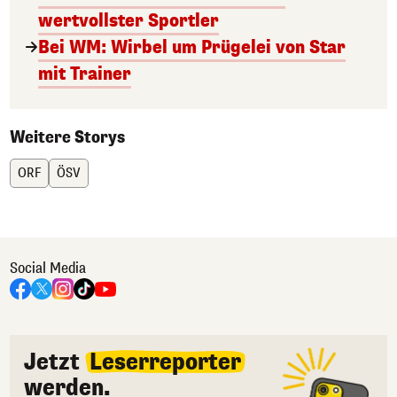
wertvollster Sportler
Bei WM: Wirbel um Prügelei von Star
mit Trainer
Weitere Storys
ORF
ÖSV
Social Media
Jetzt
Leserreporter
werden.