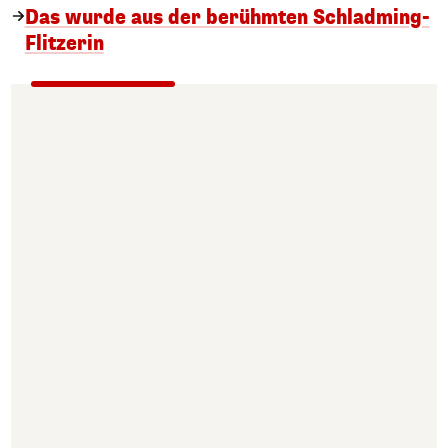
Das wurde aus der berühmten Schladming-
Flitzerin