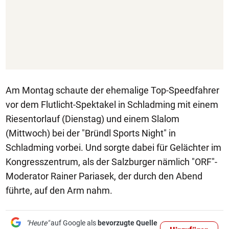
Am Montag schaute der ehemalige Top-Speedfahrer
vor dem Flutlicht-Spektakel in Schladming mit einem
Riesentorlauf (Dienstag) und einem Slalom
(Mittwoch) bei der "Bründl Sports Night" in
Schladming vorbei. Und sorgte dabei für Gelächter im
Kongresszentrum, als der Salzburger nämlich "ORF"-
Moderator Rainer Pariasek, der durch den Abend
führte, auf den Arm nahm.
"Heute"
auf Google als
bevorzugte Quelle