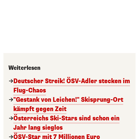
Weiterlesen
Deutscher Streik! ÖSV-Adler stecken im
Flug-Chaos
"Gestank von Leichen!" Skisprung-Ort
kämpft gegen Zeit
Österreichs Ski-Stars sind schon ein
Jahr lang sieglos
ÖSV-Star mit 7 Millionen Euro