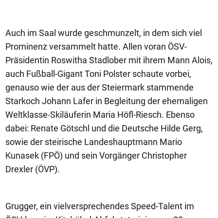
Auch im Saal wurde geschmunzelt, in dem sich viel
Prominenz versammelt hatte. Allen voran ÖSV-
Präsidentin Roswitha Stadlober mit ihrem Mann Alois,
auch Fußball-Gigant Toni Polster schaute vorbei,
genauso wie der aus der Steiermark stammende
Starkoch Johann Lafer in Begleitung der ehemaligen
Weltklasse-Skiläuferin Maria Höfl-Riesch. Ebenso
dabei: Renate Götschl und die Deutsche Hilde Gerg,
sowie der steirische Landeshauptmann Mario
Kunasek (FPÖ) und sein Vorgänger Christopher
Drexler (ÖVP).
Grugger, ein vielversprechendes Speed-Talent im