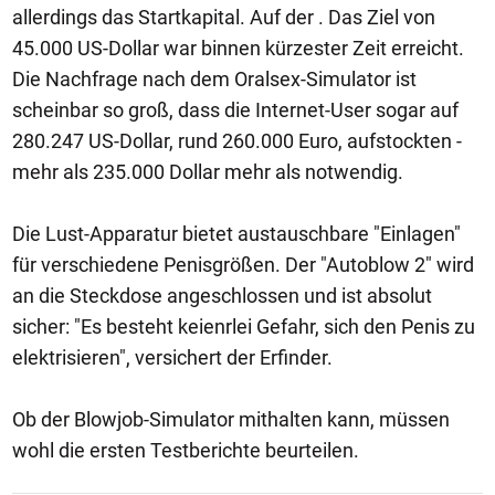
allerdings das Startkapital. Auf der . Das Ziel von
45.000 US-Dollar war binnen kürzester Zeit erreicht.
Die Nachfrage nach dem Oralsex-Simulator ist
scheinbar so groß, dass die Internet-User sogar auf
280.247 US-Dollar, rund 260.000 Euro, aufstockten -
mehr als 235.000 Dollar mehr als notwendig.
Die Lust-Apparatur bietet austauschbare "Einlagen"
für verschiedene Penisgrößen. Der "Autoblow 2" wird
an die Steckdose angeschlossen und ist absolut
sicher: "Es besteht keienrlei Gefahr, sich den Penis zu
elektrisieren", versichert der Erfinder.
Ob der Blowjob-Simulator mithalten kann, müssen
wohl die ersten Testberichte beurteilen.