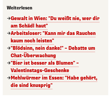
Weiterlesen
Gewalt in Wien: "Du weißt nie, wer dir
am Schädl haut"
Arbeitsloser: "Kann mir das Rauchen
kaum noch leisten"
"Blödsinn, nein danke!" – Debatte um
Chat-Überwachung
"Bier ist besser als Blumen" –
Valentinstags-Geschenke
Mehlwürmer im Essen: "Habe gehört,
die sind knusprig"