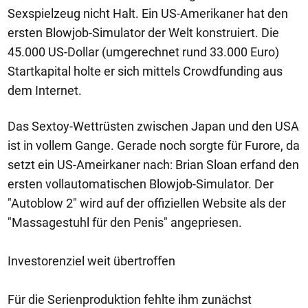
Sexspielzeug nicht Halt. Ein US-Amerikaner hat den
ersten Blowjob-Simulator der Welt konstruiert. Die
45.000 US-Dollar (umgerechnet rund 33.000 Euro)
Startkapital holte er sich mittels Crowdfunding aus
dem Internet.
Das Sextoy-Wettrüsten zwischen Japan und den USA
ist in vollem Gange. Gerade noch sorgte für Furore, da
setzt ein US-Ameirkaner nach: Brian Sloan erfand den
ersten vollautomatischen Blowjob-Simulator. Der
"Autoblow 2" wird auf der offiziellen Website als der
"Massagestuhl für den Penis" angepriesen.
Investorenziel weit übertroffen
Für die Serienproduktion fehlte ihm zunächst