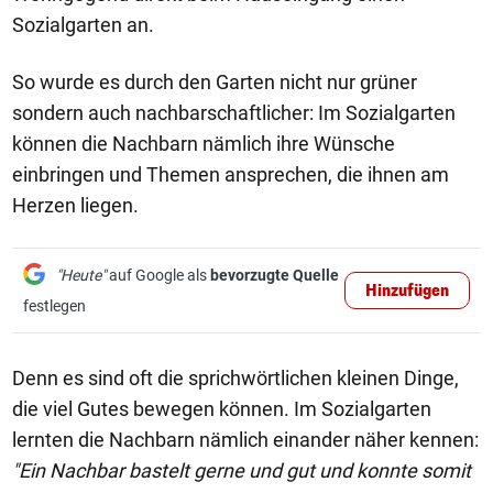
Sozialgarten an.
So wurde es durch den Garten nicht nur grüner
sondern auch nachbarschaftlicher: Im Sozialgarten
können die Nachbarn nämlich ihre Wünsche
einbringen und Themen ansprechen, die ihnen am
Herzen liegen.
"Heute"
auf Google als
bevorzugte Quelle
Hinzufügen
festlegen
Denn es sind oft die sprichwörtlichen kleinen Dinge,
die viel Gutes bewegen können. Im Sozialgarten
lernten die Nachbarn nämlich einander näher kennen:
"Ein Nachbar bastelt gerne und gut und konnte somit