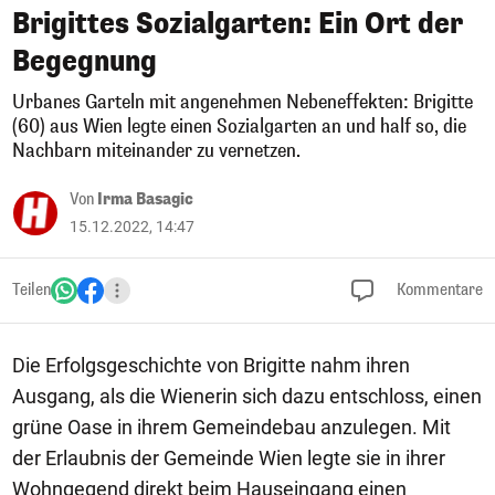
Brigittes Sozialgarten: Ein Ort der
Begegnung
Urbanes Garteln mit angenehmen Nebeneffekten: Brigitte
(60) aus Wien legte einen Sozialgarten an und half so, die
Nachbarn miteinander zu vernetzen.
Von
Irma Basagic
15.12.2022, 14:47
Teilen
Kommentare
Die Erfolgsgeschichte von Brigitte nahm ihren
Ausgang, als die Wienerin sich dazu entschloss, einen
grüne Oase in ihrem Gemeindebau anzulegen. Mit
der Erlaubnis der Gemeinde Wien legte sie in ihrer
Wohngegend direkt beim Hauseingang einen