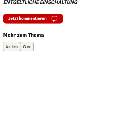
ENTGELTLICHE EINSCHALTUNG
Jetzt kommentieren
Mehr zum Thema
Garten
Wien