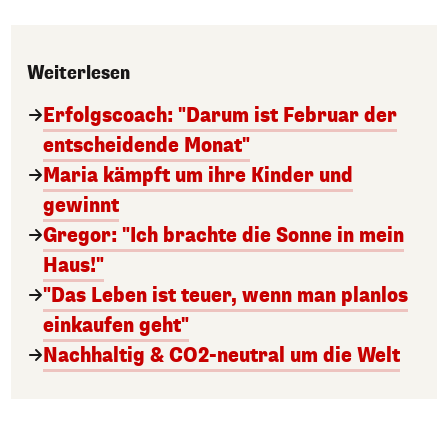
Weiterlesen
Erfolgscoach: "Darum ist Februar der
entscheidende Monat"
Maria kämpft um ihre Kinder und
gewinnt
Gregor: "Ich brachte die Sonne in mein
Haus!"
"Das Leben ist teuer, wenn man planlos
einkaufen geht"
Nachhaltig & CO2-neutral um die Welt