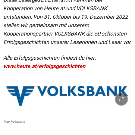
Kooperation von Heute.at und VOLKSBANK
entstanden: Von 31. Oktober bis 19. Dezember 2022
stellen wir gemeinsam mit unserem
Kooperationspartner VOLKSBANK die 50 schönsten
Erfolgsgeschichten unserer Leserinnen und Leser vor.
Alle Erfolgsgeschichten findest du hier:
www.heute.at/erfolgsgeschichten
Foto: Volksbank