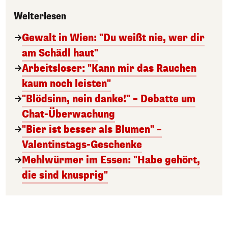
Weiterlesen
Gewalt in Wien: "Du weißt nie, wer dir
am Schädl haut"
Arbeitsloser: "Kann mir das Rauchen
kaum noch leisten"
"Blödsinn, nein danke!" – Debatte um
Chat-Überwachung
"Bier ist besser als Blumen" –
Valentinstags-Geschenke
Mehlwürmer im Essen: "Habe gehört,
die sind knusprig"