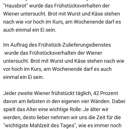
"Hausbrot" wurde das Frühstücksverhalten der
Wiener untersucht. Brot mit Wurst und Käse stehen
nach wie vor hoch im Kurs, am Wochenende darf es
auch einmal ein Ei sein.
Im Auftrag des Frühstück-Zulieferungsdienstes
wurde das Frühstücksverhalten der Wiener
untersucht. Brot mit Wurst und Käse stehen nach wie
vor hoch im Kurs, am Wochenende darf es auch
einmal ein Ei sein.
Jeder zweite Wiener frühstückt täglich, 42 Prozent
davon am liebsten in den eigenen vier Wänden. Dabei
spielt das Alter eine wichtige Rolle: Je älter wir
werden, desto lieber nehmen wir uns die Zeit für die
"wichtigste Mahlzeit des Tages", wie es immer noch