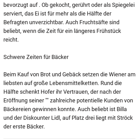
bevorzugt auf . Ob gekocht, gerührt oder als Spiegelei
serviert, das Ei ist für mehr als die Hälfte der
Befragten unverzichtbar. Auch Fruchtsäfte sind
beliebt, wenn die Zeit für ein längeres Frühstück
reicht.
Schwere Zeiten für Bäcker
Beim Kauf von Brot und Gebäck setzen die Wiener am
liebsten auf große Lebensmittelketten. Rund die
Hälfte schenkt Hofer ihr Vertrauen, der nach der
Eröffnung seiner "" zahlreiche potentielle Kunden von
Bäckereien gewinnen konnte. Auch beliebt ist Billa
und der Diskounter Lidl, auf Platz drei liegt mit Ströck
der erste Bäcker.