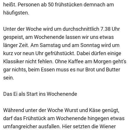
heißt. Personen ab 50 frühstücken demnach am
häufigsten.
Unter der Woche wird um durchschnittlich 7.38 Uhr
gespeist, am Wochenende lassen wir uns etwas
länger Zeit. Am Samstag und am Sonntag wird um
kurz vor neun Uhr gefrühstückt. Dabei dürfen einige
Klassiker nicht fehlen. Ohne Kaffee am Morgen geht's
gar nichts, beim Essen muss es nur Brot und Butter
sein.
Das Ei als Start ins Wochenende
Während unter der Woche Wurst und Käse genügt,
darf das Frühstück am Wochenende hingegen etwas
umfangreicher ausfallen. Hier setzten die Wiener