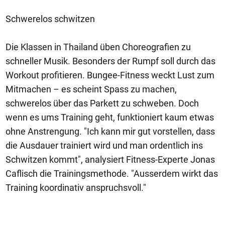
Schwerelos schwitzen
Die Klassen in Thailand üben Choreografien zu
schneller Musik. Besonders der Rumpf soll durch das
Workout profitieren. Bungee-Fitness weckt Lust zum
Mitmachen – es scheint Spass zu machen,
schwerelos über das Parkett zu schweben. Doch
wenn es ums Training geht, funktioniert kaum etwas
ohne Anstrengung. "Ich kann mir gut vorstellen, dass
die Ausdauer trainiert wird und man ordentlich ins
Schwitzen kommt", analysiert Fitness-Experte Jonas
Caflisch die Trainingsmethode. "Ausserdem wirkt das
Training koordinativ anspruchsvoll."