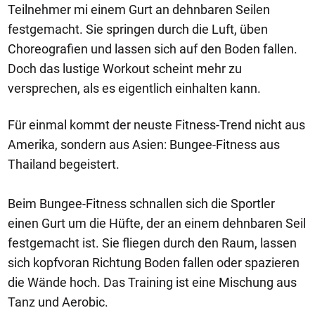
Teilnehmer mi einem Gurt an dehnbaren Seilen
festgemacht. Sie springen durch die Luft, üben
Choreografien und lassen sich auf den Boden fallen.
Doch das lustige Workout scheint mehr zu
versprechen, als es eigentlich einhalten kann.
Für einmal kommt der neuste Fitness-Trend nicht aus
Amerika, sondern aus Asien: Bungee-Fitness aus
Thailand begeistert.
Beim Bungee-Fitness schnallen sich die Sportler
einen Gurt um die Hüfte, der an einem dehnbaren Seil
festgemacht ist. Sie fliegen durch den Raum, lassen
sich kopfvoran Richtung Boden fallen oder spazieren
die Wände hoch. Das Training ist eine Mischung aus
Tanz und Aerobic.