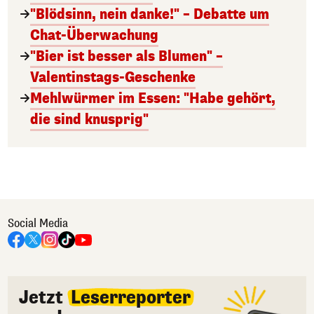
"Blödsinn, nein danke!" – Debatte um
Chat-Überwachung
"Bier ist besser als Blumen" –
Valentinstags-Geschenke
Mehlwürmer im Essen: "Habe gehört,
die sind knusprig"
Social Media
Jetzt
Leserreporter