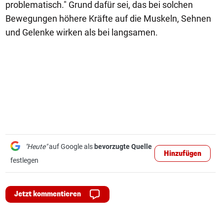
problematisch." Grund dafür sei, das bei solchen
Bewegungen höhere Kräfte auf die Muskeln, Sehnen
und Gelenke wirken als bei langsamen.
"Heute"
auf Google als
bevorzugte Quelle
Hinzufügen
festlegen
Jetzt kommentieren