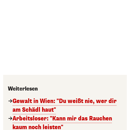
Weiterlesen
Gewalt in Wien: "Du weißt nie, wer dir
am Schädl haut"
Arbeitsloser: "Kann mir das Rauchen
kaum noch leisten"