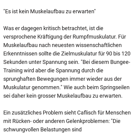
"Es ist kein Muskelaufbau zu erwarten"
Was er dagegen kritisch betrachtet, ist die
versprochene Kräftigung der Rumpfmuskulatur. Für
Muskelaufbau nach neuesten wissenschaftlichen
Erkenntnissen sollte die Zielmuskulatur für 90 bis 120
Sekunden unter Spannung sein. "Bei diesem Bungee-
Training wird aber die Spannung durch die
sprunghaften Bewegungen immer wieder aus der
Muskulatur genommen." Wie auch beim Springseilen
sei daher kein grosser Muskelaufbau zu erwarten.
Ein zusätzliches Problem sieht Caflisch für Menschen
mit Rücken- oder anderen Gelenkproblemen: "Die
schwungvollen Belastungen sind