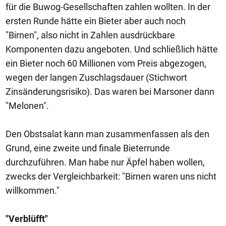
für die Buwog-Gesellschaften zahlen wollten. In der
ersten Runde hätte ein Bieter aber auch noch
"Birnen", also nicht in Zahlen ausdrückbare
Komponenten dazu angeboten. Und schließlich hätte
ein Bieter noch 60 Millionen vom Preis abgezogen,
wegen der langen Zuschlagsdauer (Stichwort
Zinsänderungsrisiko). Das waren bei Marsoner dann
"Melonen".
Den Obstsalat kann man zusammenfassen als den
Grund, eine zweite und finale Bieterrunde
durchzuführen. Man habe nur Äpfel haben wollen,
zwecks der Vergleichbarkeit: "Birnen waren uns nicht
willkommen."
"Verblüfft"