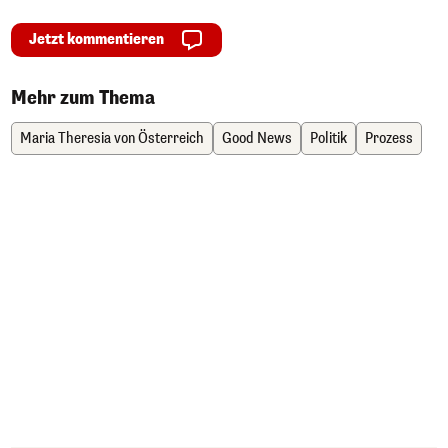
Jetzt kommentieren
Mehr zum Thema
Maria Theresia von Österreich
Good News
Politik
Prozess