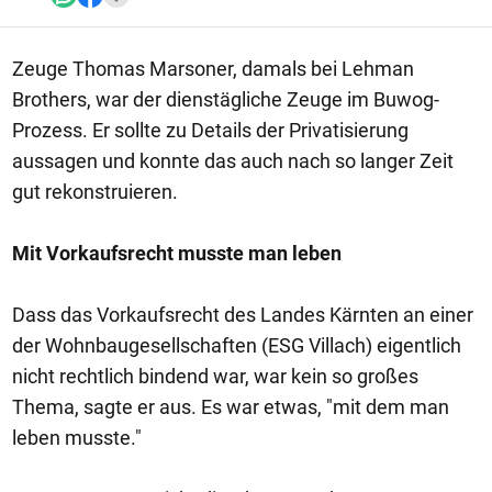
Zeuge Thomas Marsoner, damals bei Lehman
Brothers, war der dienstägliche Zeuge im Buwog-
Prozess. Er sollte zu Details der Privatisierung
aussagen und konnte das auch nach so langer Zeit
gut rekonstruieren.
Mit Vorkaufsrecht musste man leben
Dass das Vorkaufsrecht des Landes Kärnten an einer
der Wohnbaugesellschaften (ESG Villach) eigentlich
nicht rechtlich bindend war, war kein so großes
Thema, sagte er aus. Es war etwas, "mit dem man
leben musste."