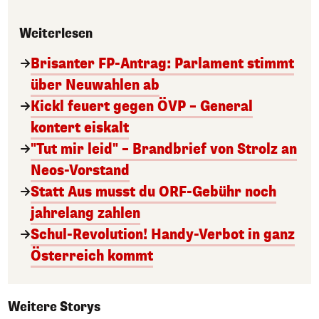
Weiterlesen
Brisanter FP-Antrag: Parlament stimmt
über Neuwahlen ab
Kickl feuert gegen ÖVP – General
kontert eiskalt
"Tut mir leid" – Brandbrief von Strolz an
Neos-Vorstand
Statt Aus musst du ORF-Gebühr noch
jahrelang zahlen
Schul-Revolution! Handy-Verbot in ganz
Österreich kommt
Weitere Storys