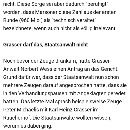
nicht. Diese Sorge sei aber dadurch "beruhigt"
worden, dass Marsoner diese Zahl aus der ersten
Runde (960 Mio.) als "technisch veraltet"
bezeichnete, wenn auch nicht als völlig irrelevant.
Grasser darf das, Staatsanwalt nicht
Noch bevor der Zeuge drankam, hatte Grasser-
Anwalt Norbert Wess einen Antrag an das Gericht.
Grund dafür war, dass der Staatsanwalt nun schon
mehrere Zeugen darauf angesprochen hatte, dass sie
in den Verhandlungspausen mit Angeklagten geredet
hätten. Das letzte Mal sprach beispielsweise Zeuge
Peter Michaelis mit Karl-Heinz Grasser im
Raucherhof. Die Staatsanwälte wollten wissen,
worum es dabei ging.