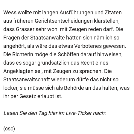
Wess wollte mit langen Ausführungen und Zitaten
aus früheren Gerichtsentscheidungen klarstellen,
dass Grasser sehr wohl mit Zeugen reden darf. Die
Fragen der Staatsanwälte hätten sich nämlich so
angehört, als wäre das etwas Verbotenes gewesen.
Die Richterin möge die Schöffen darauf hinweisen,
dass es sogar grundsätzlich das Recht eines
Angeklagten sei, mit Zeugen zu sprechen. Die
Staatsanwaltschaft wiederum dürfe das nicht so
locker, sie müsse sich als Behörde an das halten, was
ihr per Gesetz erlaubt ist.
Lesen Sie den Tag hier im Live-Ticker nach:
(csc)