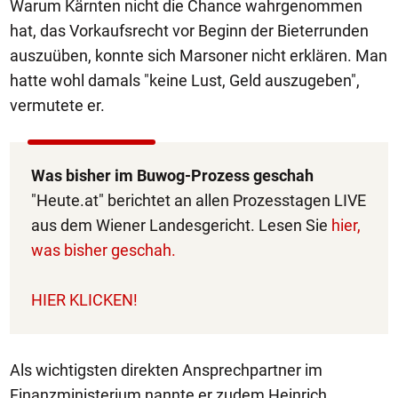
Warum Kärnten nicht die Chance wahrgenommen
hat, das Vorkaufsrecht vor Beginn der Bieterrunden
auszuüben, konnte sich Marsoner nicht erklären. Man
hatte wohl damals "keine Lust, Geld auszugeben",
vermutete er.
Was bisher im Buwog-Prozess geschah
"Heute.at" berichtet an allen Prozesstagen LIVE
aus dem Wiener Landesgericht. Lesen Sie
hier,
was bisher geschah.
HIER KLICKEN!
Als wichtigsten direkten Ansprechpartner im
Finanzministerium nannte er zudem Heinrich