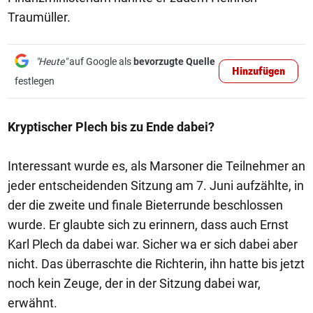
Traumüller.
"Heute"
auf Google als
bevorzugte Quelle
Hinzufügen
festlegen
Kryptischer Plech bis zu Ende dabei?
Interessant wurde es, als Marsoner die Teilnehmer an
jeder entscheidenden Sitzung am 7. Juni aufzählte, in
der die zweite und finale Bieterrunde beschlossen
wurde. Er glaubte sich zu erinnern, dass auch Ernst
Karl Plech da dabei war. Sicher wa er sich dabei aber
nicht. Das überraschte die Richterin, ihn hatte bis jetzt
noch kein Zeuge, der in der Sitzung dabei war,
erwähnt.