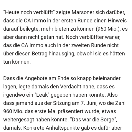
"Heute noch verblüfft" zeigte Marsoner sich darüber,
dass die CA Immo in der ersten Runde einen Hinweis
darauf beilegte, mehr bieten zu können (960 Mio.), es
aber dann nicht getan hat. Noch verblüffter war er,
das die CA Immo auch in der zweiten Runde nicht
über diesen Betrag hinausging, obwohl sie es hätten
tun können.
Dass die Angebote am Ende so knapp beieinander
lagen, legte damals den Verdacht nahe, dass es
irgendwo ein "Leak" gegeben haben könnte. Also
dass jemand aus der Sitzung am 7. Juni, wo die Zahl
960 Mio. das erste Mal präsentiert wurde, etwas
weitergesagt haben könnte. "Das war die Sorge",
damals. Konkrete Anhaltspunkte gab es dafür aber