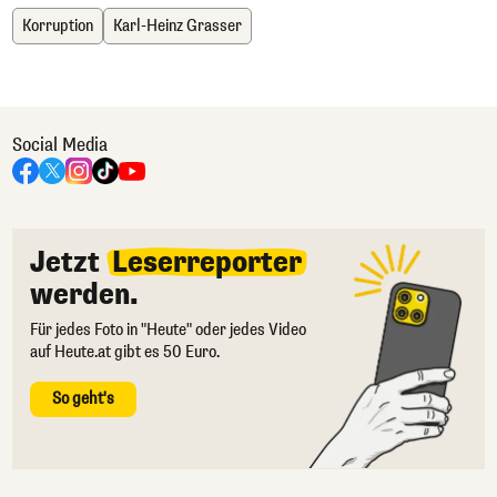
Korruption
Karl-Heinz Grasser
Social Media
Jetzt
Leserreporter
werden.
Für jedes Foto in "Heute" oder jedes Video
auf Heute.at gibt es 50 Euro.
So geht's