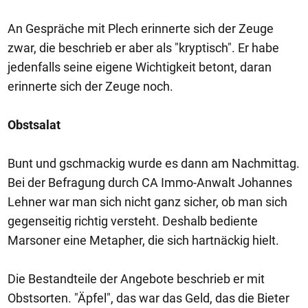
An Gespräche mit Plech erinnerte sich der Zeuge
zwar, die beschrieb er aber als "kryptisch". Er habe
jedenfalls seine eigene Wichtigkeit betont, daran
erinnerte sich der Zeuge noch.
Obstsalat
Bunt und gschmackig wurde es dann am Nachmittag.
Bei der Befragung durch CA Immo-Anwalt Johannes
Lehner war man sich nicht ganz sicher, ob man sich
gegenseitig richtig versteht. Deshalb bediente
Marsoner eine Metapher, die sich hartnäckig hielt.
Die Bestandteile der Angebote beschrieb er mit
Obstsorten. "Äpfel", das war das Geld, das die Bieter