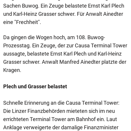
Sachen Buwog. Ein Zeuge belastete Ernst Karl Plech
und Karl-Heinz Grasser schwer. Für Anwalt Ainedter
eine "Frechheit".
Da gingen die Wogen hoch, am 108. Buwog-
Prozesstag. Ein Zeuge, der zur Causa Terminal Tower
aussagte, belastete Ernst Karl Plech und Karl-Heinz
Grasser schwer. Anwalt Manfred Ainedter platzte der
Kragen.
Plech und Grasser belastet
Schnelle Erinnerung an die Causa Terminal Tower:
Die Linzer Finanzbehörden mieteten sich im neu
errichteten Terminal Tower am Bahnhof ein. Laut
Anklage verweigerte der damalige Finanzminister