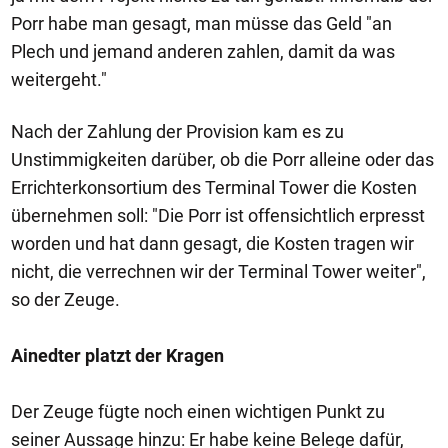
Porr habe man gesagt, man müsse das Geld "an
Plech und jemand anderen zahlen, damit da was
weitergeht."
Nach der Zahlung der Provision kam es zu
Unstimmigkeiten darüber, ob die Porr alleine oder das
Errichterkonsortium des Terminal Tower die Kosten
übernehmen soll: "Die Porr ist offensichtlich erpresst
worden und hat dann gesagt, die Kosten tragen wir
nicht, die verrechnen wir der Terminal Tower weiter",
so der Zeuge.
Ainedter platzt der Kragen
Der Zeuge fügte noch einen wichtigen Punkt zu
seiner Aussage hinzu: Er habe keine Belege dafür,