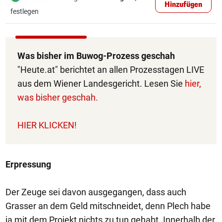
Hinzufügen
festlegen
Was bisher im Buwog-Prozess geschah
"Heute.at" berichtet an allen Prozesstagen LIVE
aus dem Wiener Landesgericht. Lesen Sie
hier,
was bisher geschah.
HIER KLICKEN!
Erpressung
Der Zeuge sei davon ausgegangen, dass auch
Grasser an dem Geld mitschneidet, denn Plech habe
ja mit dem Projekt nichts zu tun gehabt. Innerhalb der