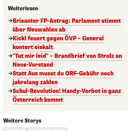
Weiterlesen
Brisanter FP-Antrag: Parlament stimmt
über Neuwahlen ab
Kickl feuert gegen ÖVP – General
kontert eiskalt
"Tut mir leid" – Brandbrief von Strolz an
Neos-Vorstand
Statt Aus musst du ORF-Gebühr noch
jahrelang zahlen
Schul-Revolution! Handy-Verbot in ganz
Österreich kommt
Weitere Storys