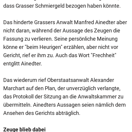
dass Grasser Schmiergeld bezogen haben könnte.
Das hinderte Grassers Anwalt Manfred Ainedter aber
nicht daran, während der Aussage des Zeugen die
Fassung zu verlieren. Seine persönliche Meinung
könne er "beim Heurigen" erzählen, aber nicht vor
Gericht, rief er ihm zu. Auch das Wort "Frechheit"
entglitt Ainedter.
Das wiederum rief Oberstaatsanwalt Alexander
Marchart auf den Plan, der unverzüglich verlangte,
das Protokoll der Sitzung an die Anwaltskammer zu
übermitteln. Ainedters Aussagen seien nämlich dem
Ansehen des Gerichts abträglich.
Zeuge blieb dabei