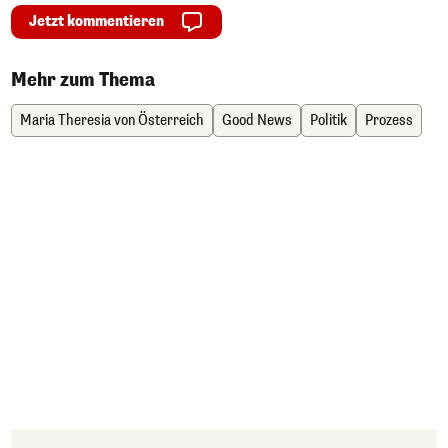
Jetzt kommentieren
Mehr zum Thema
Maria Theresia von Österreich
Good News
Politik
Prozess