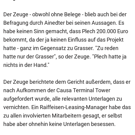
Der Zeuge - obwohl ohne Belege - blieb auch bei der
Befragung durch Ainedter bei seinen Aussagen. Es
habe keinen Sinn gemacht, dass Plech 200.000 Euro
bekommt, da der ja keinen Einfluss auf das Projekt
hatte - ganz im Gegensatz zu Grasser. "Zu reden
hatte nur der Grasser", so der Zeuge. "Plech hatte ja
nichts in der Hand."
Der Zeuge berichtete dem Gericht außerdem, dass er
nach Aufkommen der Causa Terminal Tower
aufgefordert wurde, alle relevanten Unterlagen zu
vernichten. Ein Raiffeisen-Leasing-Manager habe das
zu allen involvierten Mitarbeitern gesagt, er selbst
habe aber ohnehin keine Unterlagen besessen.