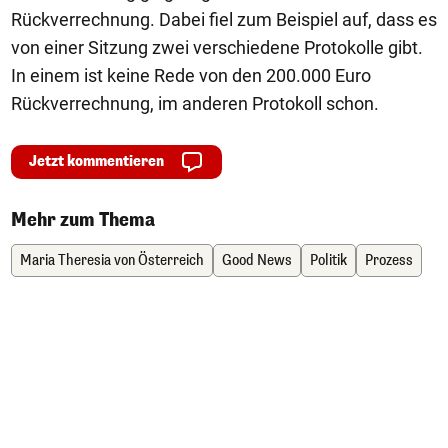
Rückverrechnung. Dabei fiel zum Beispiel auf, dass es
von einer Sitzung zwei verschiedene Protokolle gibt.
In einem ist keine Rede von den 200.000 Euro
Rückverrechnung, im anderen Protokoll schon.
Jetzt kommentieren
Mehr zum Thema
Maria Theresia von Österreich
Good News
Politik
Prozess