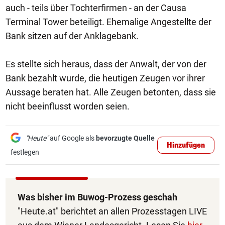
auch - teils über Tochterfirmen - an der Causa
Terminal Tower beteiligt. Ehemalige Angestellte der
Bank sitzen auf der Anklagebank.
Es stellte sich heraus, dass der Anwalt, der von der
Bank bezahlt wurde, die heutigen Zeugen vor ihrer
Aussage beraten hat. Alle Zeugen betonten, dass sie
nicht beeinflusst worden seien.
"Heute"
auf Google als
bevorzugte Quelle
Hinzufügen
festlegen
Was bisher im Buwog-Prozess geschah
"Heute.at" berichtet an allen Prozesstagen LIVE