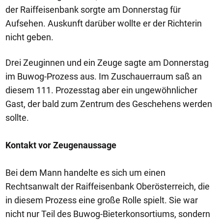
der Raiffeisenbank sorgte am Donnerstag für
Aufsehen. Auskunft darüber wollte er der Richterin
nicht geben.
Drei Zeuginnen und ein Zeuge sagte am Donnerstag
im Buwog-Prozess aus. Im Zuschauerraum saß an
diesem 111. Prozesstag aber ein ungewöhnlicher
Gast, der bald zum Zentrum des Geschehens werden
sollte.
Kontakt vor Zeugenaussage
Bei dem Mann handelte es sich um einen
Rechtsanwalt der Raiffeisenbank Oberösterreich, die
in diesem Prozess eine große Rolle spielt. Sie war
nicht nur Teil des Buwog-Bieterkonsortiums, sondern