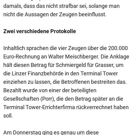
damals, dass das nicht strafbar sei, solange man
nicht die Aussagen der Zeugen beeinflusst.
Zwei verschiedene Protokolle
Inhaltlich sprachen die vier Zeugen über die 200.000
Euro-Rechnung an Walter Meischberger. Die Anklage
hält diesen Betrag für Schmiergeld für Grasser, um
die Linzer Finanzbehörde in den Terminal Tower
einziehen zu lassen, die Betroffenen bestreiten das.
Bezahlt wurde von einer der beteiligten
Gesellschaften (Porr), die den Betrag später an die
Terminal Tower-Errichterfirma rückverrechnet haben
soll.
Am Donnerstag ging es genau um diese