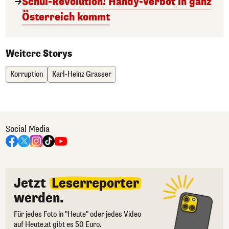
Schul-Revolution! Handy-Verbot in ganz
Österreich kommt
Weitere Storys
Korruption
Karl-Heinz Grasser
Social Media
Jetzt
Leserreporter
werden.
Für jedes Foto in "Heute" oder jedes Video
auf Heute.at gibt es 50 Euro.