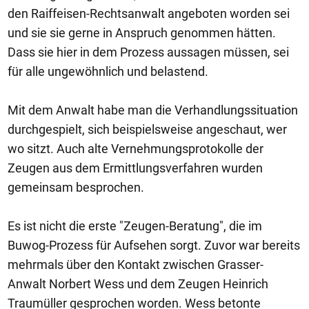
den Raiffeisen-Rechtsanwalt angeboten worden sei
und sie sie gerne in Anspruch genommen hätten.
Dass sie hier in dem Prozess aussagen müssen, sei
für alle ungewöhnlich und belastend.
Mit dem Anwalt habe man die Verhandlungssituation
durchgespielt, sich beispielsweise angeschaut, wer
wo sitzt. Auch alte Vernehmungsprotokolle der
Zeugen aus dem Ermittlungsverfahren wurden
gemeinsam besprochen.
Es ist nicht die erste "Zeugen-Beratung", die im
Buwog-Prozess für Aufsehen sorgt. Zuvor war bereits
mehrmals über den Kontakt zwischen Grasser-
Anwalt Norbert Wess und dem Zeugen Heinrich
Traumüller gesprochen worden. Wess betonte