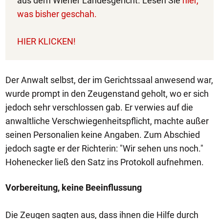
aus dem Wiener Landesgericht. Lesen Sie
hier,
was bisher geschah.
HIER KLICKEN!
Der Anwalt selbst, der im Gerichtssaal anwesend war,
wurde prompt in den Zeugenstand geholt, wo er sich
jedoch sehr verschlossen gab. Er verwies auf die
anwaltliche Verschwiegenheitspflicht, machte außer
seinen Personalien keine Angaben. Zum Abschied
jedoch sagte er der Richterin: "Wir sehen uns noch."
Hohenecker ließ den Satz ins Protokoll aufnehmen.
Vorbereitung, keine Beeinflussung
Die Zeugen sagten aus, dass ihnen die Hilfe durch