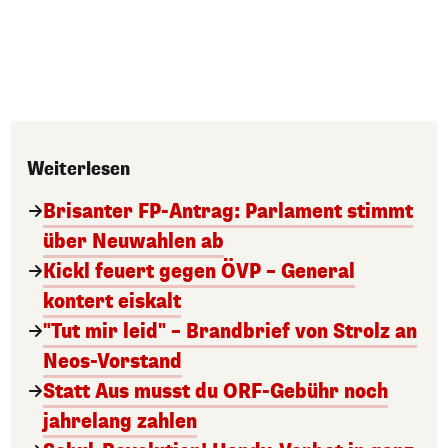
Weiterlesen
Brisanter FP-Antrag: Parlament stimmt
über Neuwahlen ab
Kickl feuert gegen ÖVP – General
kontert eiskalt
"Tut mir leid" – Brandbrief von Strolz an
Neos-Vorstand
Statt Aus musst du ORF-Gebühr noch
jahrelang zahlen