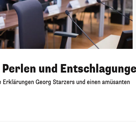
, Perlen und Entschlagung
re Erklärungen Georg Starzers und einen amüsanten