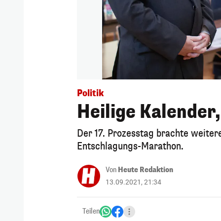
Politik
Heilige Kalender
Der 17. Prozesstag brachte weite
Entschlagungs-Marathon.
Von
Heute Redaktion
13.09.2021, 21:34
Teilen