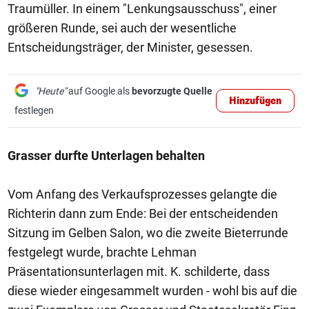
Traumüller. In einem "Lenkungsausschuss", einer
größeren Runde, sei auch der wesentliche
Entscheidungsträger, der Minister, gesessen.
"Heute"
auf Google als
bevorzugte Quelle
Hinzufügen
festlegen
Grasser durfte Unterlagen behalten
Vom Anfang des Verkaufsprozesses gelangte die
Richterin dann zum Ende: Bei der entscheidenden
Sitzung im Gelben Salon, wo die zweite Bieterrunde
festgelegt wurde, brachte Lehman
Präsentationsunterlagen mit. K. schilderte, dass
diese wieder eingesammelt wurden - wohl bis auf die