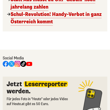
jahrelang zahlen
Schul-Revolution! Handy-Verbot in ganz
Österreich kommt
Social Media
Jetzt
Leserreporter
werden.
Für jedes Foto in "Heute" oder jedes Video
auf Heute.at gibt es 50 Euro.