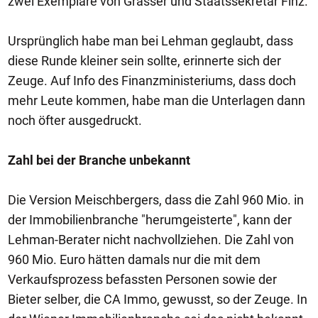
zwei Exemplare von Grasser und Staatssekretär Finz.
Ursprünglich habe man bei Lehman geglaubt, dass
diese Runde kleiner sein sollte, erinnerte sich der
Zeuge. Auf Info des Finanzministeriums, dass doch
mehr Leute kommen, habe man die Unterlagen dann
noch öfter ausgedruckt.
Zahl bei der Branche unbekannt
Die Version Meischbergers, dass die Zahl 960 Mio. in
der Immobilienbranche "herumgeisterte", kann der
Lehman-Berater nicht nachvollziehen. Die Zahl von
960 Mio. Euro hätten damals nur die mit dem
Verkaufsprozess befassten Personen sowie der
Bieter selber, die CA Immo, gewusst, so der Zeuge. In