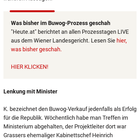
Was bisher im Buwog-Prozess geschah
"Heute.at" berichtet an allen Prozesstagen LIVE
aus dem Wiener Landesgericht. Lesen Sie
hier,
was bisher geschah.
HIER KLICKEN!
Lenkung mit Minister
K. bezeichnet den Buwog-Verkauf jedenfalls als Erfolg
für die Republik. Wöchentlich habe man Treffen im
Ministerium abgehalten, der Projektleiter dort war
Grassers ehemaliger Kabinettschef Heinrich