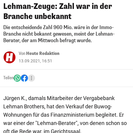
Lehman-Zeuge: Zahl war in der
Branche unbekannt
Die entscheidende Zahl 960 Mio. wäre in der Immo-
Branche nicht bekannt gewesen, meint der Lehman-
Berater, der am Mittwoch befragt wurde.
Von
Heute Redaktion
13.09.2021, 16:51
Teilen
Jürgen K., damals Mitarbeiter der Vergabebank
Lehman Brothers, hat den Verkauf der Buwog-
Wohnungen für das Finanzministerium begleitet. Er
war einer der "Lehman-Berater", von denen schon so
oft die Rede war, im Gerichtssaal.