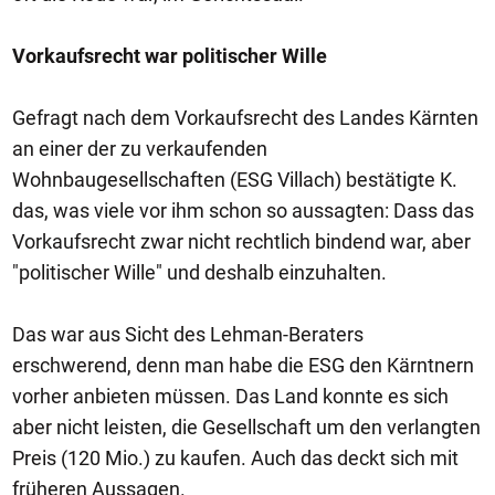
Vorkaufsrecht war politischer Wille
Gefragt nach dem Vorkaufsrecht des Landes Kärnten
an einer der zu verkaufenden
Wohnbaugesellschaften (ESG Villach) bestätigte K.
das, was viele vor ihm schon so aussagten: Dass das
Vorkaufsrecht zwar nicht rechtlich bindend war, aber
"politischer Wille" und deshalb einzuhalten.
Das war aus Sicht des Lehman-Beraters
erschwerend, denn man habe die ESG den Kärntnern
vorher anbieten müssen. Das Land konnte es sich
aber nicht leisten, die Gesellschaft um den verlangten
Preis (120 Mio.) zu kaufen. Auch das deckt sich mit
früheren Aussagen.