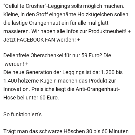
"Cellulite Crusher"-Leggings solls möglich machen.
Kleine, in den Stoff eingenähte Holzkügelchen sollen
die lästige Orangenhaut ein für alle mal glatt
massieren. Wir haben alle Infos zur Produktneuheit! +
Jetzt FACEBOOK-FAN werden! +
Dellenfreie Oberschenkel für nur 59 Euro? Die
werden! +
Die neue Generation der Leggings ist da: 1.200 bis
1.400 hölzerne Kugeln machen das Produkt zur
Innovation. Preisliche liegt die Anti-Orangenhaut-
Hose bei unter 60 Euro.
So funktioniert's
Trägt man das schwarze Höschen 30 bis 60 Minuten