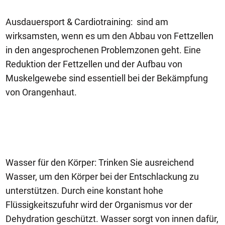
Ausdauersport & Cardiotraining: sind am
wirksamsten, wenn es um den Abbau von Fettzellen
in den angesprochenen Problemzonen geht. Eine
Reduktion der Fettzellen und der Aufbau von
Muskelgewebe sind essentiell bei der Bekämpfung
von Orangenhaut.
Wasser für den Körper: Trinken Sie ausreichend
Wasser, um den Körper bei der Entschlackung zu
unterstützen. Durch eine konstant hohe
Flüssigkeitszufuhr wird der Organismus vor der
Dehydration geschützt. Wasser sorgt von innen dafür,