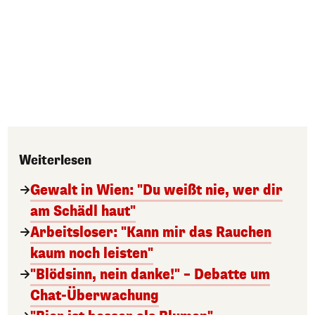
Weiterlesen
Gewalt in Wien: "Du weißt nie, wer dir
am Schädl haut"
Arbeitsloser: "Kann mir das Rauchen
kaum noch leisten"
"Blödsinn, nein danke!" – Debatte um
Chat-Überwachung