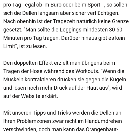
pro Tag - egal ob im Büro oder beim Sport - , so sollen
sich die Dellen langsam aber sicher verflüchtigen.
Nach obenhin ist der Tragezeit natürlich keine Grenze
gesetzt. "Man sollte die Leggings mindesten 30-60
Minuten pro Tag tragen. Darüber hinaus gibt es kein
Limit", ist zu lesen.
Den doppelten Effekt erzielt man übrigens beim
Tragen der Hose während des Workouts. "Wenn die
Muskeln kontraktieren drücken sie gegen die Kugeln
und lösen noch mehr Druck auf der Haut aus", wird
auf der Website erklärt.
Mit unseren Tipps und Tricks werden die Dellen an
Ihren Problemzonen zwar nicht im Handumdrehen
verschwinden, doch man kann das Orangenhaut-