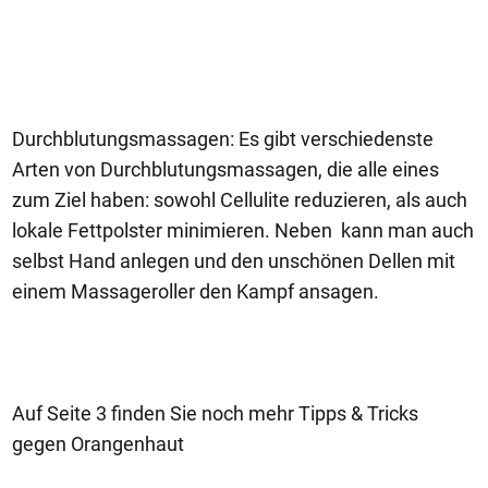
Durchblutungsmassagen: Es gibt verschiedenste
Arten von Durchblutungsmassagen, die alle eines
zum Ziel haben: sowohl Cellulite reduzieren, als auch
lokale Fettpolster minimieren. Neben kann man auch
selbst Hand anlegen und den unschönen Dellen mit
einem Massageroller den Kampf ansagen.
Auf Seite 3 finden Sie noch mehr Tipps & Tricks
gegen Orangenhaut