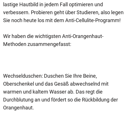
lastige Hautbild in jedem Fall optimieren und
verbessern. Probieren geht über Studieren, also legen
Sie noch heute los mit dem Anti-Cellulite-Programm!
Wir haben die wichtigsten Anti-Orangenhaut-
Methoden zusammengefasst:
Wechselduschen: Duschen Sie Ihre Beine,
Oberschenkel und das Gesäß abwechselnd mit
warmen und kaltem Wasser ab. Das regt die
Durchblutung an und fördert so die Rückbildung der
Orangenhaut.