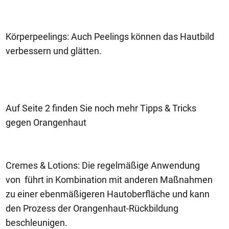
Körperpeelings: Auch Peelings können das Hautbild
verbessern und glätten.
Auf Seite 2 finden Sie noch mehr Tipps & Tricks
gegen Orangenhaut
Cremes & Lotions: Die regelmäßige Anwendung
von führt in Kombination mit anderen Maßnahmen
zu einer ebenmäßigeren Hautoberfläche und kann
den Prozess der Orangenhaut-Rückbildung
beschleunigen.