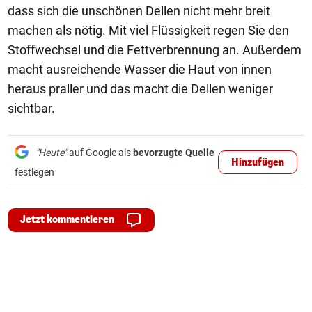
dass sich die unschönen Dellen nicht mehr breit
machen als nötig. Mit viel Flüssigkeit regen Sie den
Stoffwechsel und die Fettverbrennung an. Außerdem
macht ausreichende Wasser die Haut von innen
heraus praller und das macht die Dellen weniger
sichtbar.
"Heute"
auf Google als
bevorzugte Quelle
Hinzufügen
festlegen
Jetzt kommentieren