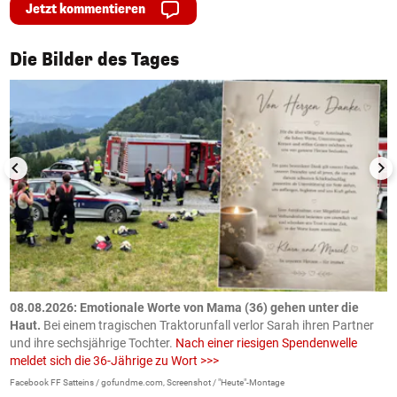
Jetzt kommentieren
1/50
Die Bilder des Tages
m
08.08.2026: Emotionale Worte von Mama (36) gehen unter die
0
Haut.
Bei einem tragischen Traktorunfall verlor Sarah ihren Partner
B
und ihre sechsjährige Tochter.
Nach einer riesigen Spendenwelle
S
meldet sich die 36-Jährige zu Wort >>>
La
Facebook FF Satteins / gofundme.com, Screenshot / "Heute"-Montage