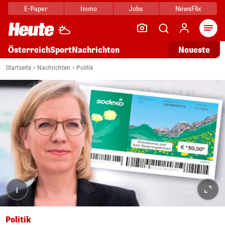
E-Paper
Immo
Jobs
NewsFlix
Arti
Österreich
Sport
Nachrichten
Neueste
Startseite
Nachrichten
Politik
i
Politik