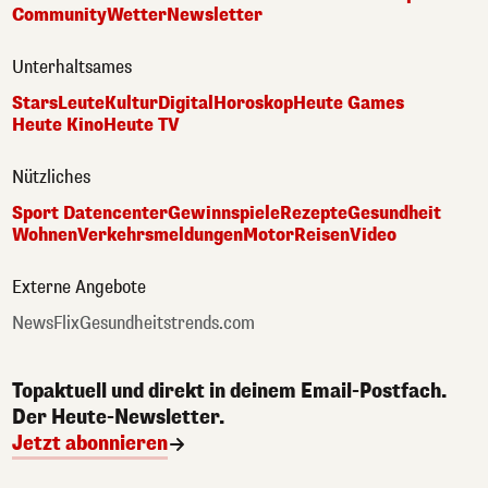
Community
Wetter
Newsletter
Unterhaltsames
Stars
Leute
Kultur
Digital
Horoskop
Heute Games
Heute Kino
Heute TV
Nützliches
Sport Datencenter
Gewinnspiele
Rezepte
Gesundheit
Wohnen
Verkehrsmeldungen
Motor
Reisen
Video
Externe Angebote
NewsFlix
Gesundheitstrends.com
Topaktuell und direkt in deinem Email-Postfach.
Der Heute-Newsletter.
Jetzt abonnieren