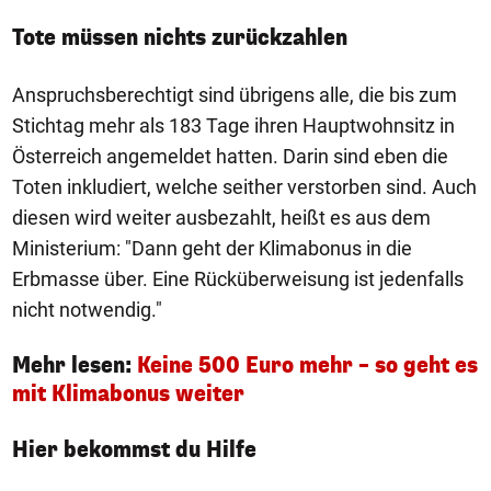
Tote müssen nichts zurückzahlen
Anspruchsberechtigt sind übrigens alle, die bis zum
Stichtag mehr als 183 Tage ihren Hauptwohnsitz in
Österreich angemeldet hatten. Darin sind eben die
Toten inkludiert, welche seither verstorben sind. Auch
diesen wird weiter ausbezahlt, heißt es aus dem
Ministerium: "Dann geht der Klimabonus in die
Erbmasse über. Eine Rücküberweisung ist jedenfalls
nicht notwendig."
Mehr lesen:
Keine 500 Euro mehr – so geht es
mit Klimabonus weiter
Hier bekommst du Hilfe