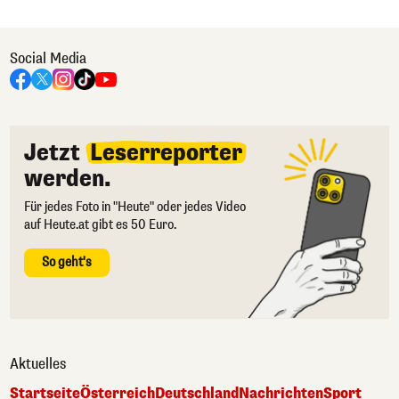
Social Media
Jetzt
Leserreporter
werden.
Für jedes Foto in "Heute" oder jedes Video
auf Heute.at gibt es 50 Euro.
So geht's
Aktuelles
Startseite
Österreich
Deutschland
Nachrichten
Sport