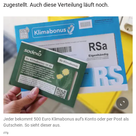
zugestellt. Auch diese Verteilung läuft noch.
Jeder bekommt 500 Euro Klimabonus auf's Konto oder per Post als
Gutschein. So sieht dieser aus.
zVg