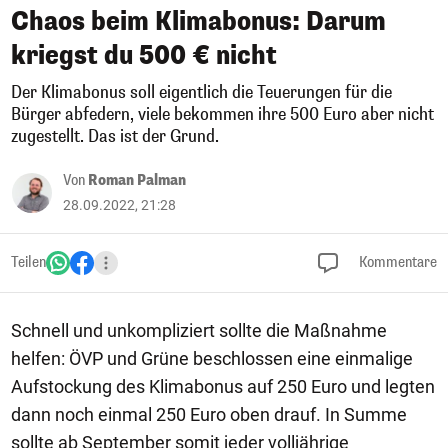
Chaos beim Klimabonus: Darum
kriegst du 500 € nicht
Der Klimabonus soll eigentlich die Teuerungen für die
Bürger abfedern, viele bekommen ihre 500 Euro aber nicht
zugestellt. Das ist der Grund.
Von
Roman Palman
28.09.2022, 21:28
Teilen
Kommentare
Schnell und unkompliziert sollte die Maßnahme
helfen: ÖVP und Grüne beschlossen eine einmalige
Aufstockung des Klimabonus auf 250 Euro und legten
dann noch einmal 250 Euro oben drauf. In Summe
sollte ab September somit jeder volljährige