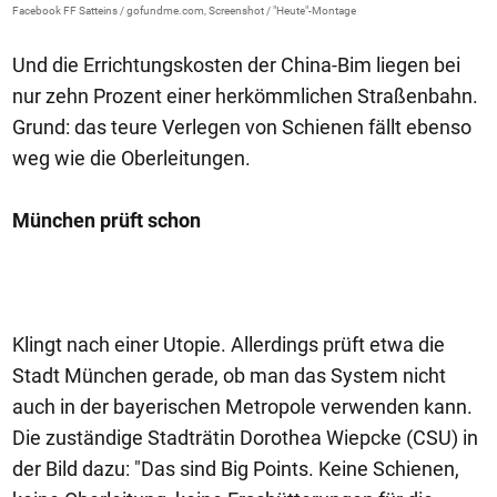
Facebook FF Satteins / gofundme.com, Screenshot / "Heute"-Montage
Und die Errichtungskosten der China-Bim liegen bei
nur zehn Prozent einer herkömmlichen Straßenbahn.
Grund: das teure Verlegen von Schienen fällt ebenso
weg wie die Oberleitungen.
München prüft schon
Klingt nach einer Utopie. Allerdings prüft etwa die
Stadt München gerade, ob man das System nicht
auch in der bayerischen Metropole verwenden kann.
Die zuständige Stadträtin Dorothea Wiepcke (CSU) in
der Bild dazu: "Das sind Big Points. Keine Schienen,