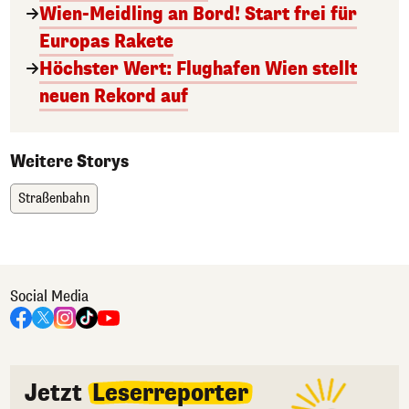
Wien-Meidling an Bord! Start frei für
Europas Rakete
Höchster Wert: Flughafen Wien stellt
neuen Rekord auf
Weitere Storys
Straßenbahn
Social Media
Jetzt
Leserreporter