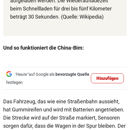
aufgeladen werden. Die Wiederaufladezeit
beim Schnellladen für drei bis fünf Kilometer
beträgt 30 Sekunden. (Quelle: Wikipedia)
Und so funktioniert die China-Bim:
"Heute"
auf Google als
bevorzugte Quelle
Hinzufügen
festlegen
Das Fahrzeug, das wie eine Straßenbahn aussieht,
hat Gummireifen und wird mit Batterien angetrieben.
Die Strecke wird auf der Straße markiert, Sensoren
sorgen dafür, dass die Wagen in der Spur bleiben. Der