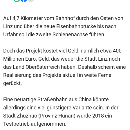
Auf 4,7 Kilometer vom Bahnhof durch den Osten von
Linz und über die neue Eisenbahnbrücke bis nach
Urfahr soll die zweite Schienenachse führen.
Doch das Projekt kostet viel Geld, nämlich etwa 400
Millionen Euro. Geld, das weder die Stadt Linz noch
das Land Oberösterreich haben. Deshalb scheint eine
Realisierung des Projekts aktuell in weite Ferne
gerückt.
Eine neuartige Straßenbahn aus China könnte
allerdings eine viel günstigere Variante sein. In der
Stadt Zhuzhuo (Provinz Hunan) wurde 2018 ein
Testbetrieb aufgenommen.