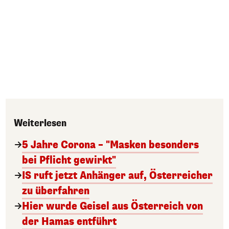
Weiterlesen
5 Jahre Corona – "Masken besonders
bei Pflicht gewirkt"
IS ruft jetzt Anhänger auf, Österreicher
zu überfahren
Hier wurde Geisel aus Österreich von
der Hamas entführt