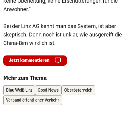
keine Oberleitung, keine Erschütterungen für die
Anwohner."
Bei der Linz AG kennt man das System, ist aber
skeptisch. Denn noch ist unklar, wie ausgereift die
China-Bim wirklich ist.
Jetzt kommentieren
Mehr zum Thema
Blau Weiß Linz
Good News
Oberösterreich
Verband öffentlicher Verkehr