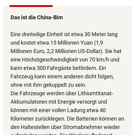
Das ist die China-Bim
Eine dreiteilige Einheit ist etwa 30 Meter lang
und kostet etwa 15 Millionen Yuan (1,9
Millionen Euro, 2,2 Millionen US-Dollar). Sie hat
eine Höchstgeschwindigkeit von 70 km/h und
kann etwa 300 Fahrgäste befördern. Ein
Fahrzeug kann einem anderen dicht folgen,
ohne mit ihm gekuppelt zu sein.
Die Fahrzeuge werden über Lithiumtitanat-
Akkumulatoren mit Energie versorgt und
können mit einer vollen Ladung etwa 40
Kilometer zurücklegen. Die Batterien können an
den Haltestellen über Stromabnehmer wieder