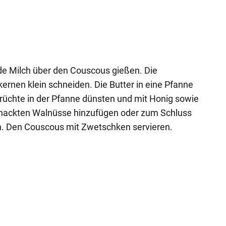
de Milch über den Couscous gießen. Die
rnen klein schneiden. Die Butter in eine Pfanne
rüchte in der Pfanne dünsten und mit Honig sowie
gehackten Walnüsse hinzufügen oder zum Schluss
n. Den Couscous mit Zwetschken servieren.