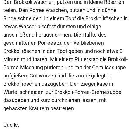
Den Brokkoli waschen, putzen und in kleine Röschen
teilen. Den Porree waschen, putzen und in dünne
Ringe schneiden. In einem Topf die Brokkoliröschen in
etwas Wasser bissfest dünsten und einige
anschließend herausnehmen. Die Hälfte des
geschnittenen Porrees zu den verbliebenen
Brokkoliröschen in den Topf geben und noch etwa 8
Minten mitdünsten. Mit einem Pürierstab die Brokkoli-
Porree-Mischung pürieren und mit der Gemüsesuppe
aufgießen. Gut würzen und die zurückgelegten
Brokkoliröschen dazugeben. Den Ziegenkäse in
Würfel schneiden, zur Brokkoli-Porree-Cremesuppe
dazugeben und kurz durchziehen lassen. mit
gehackten Kräutern bestreuen.
Quelle: