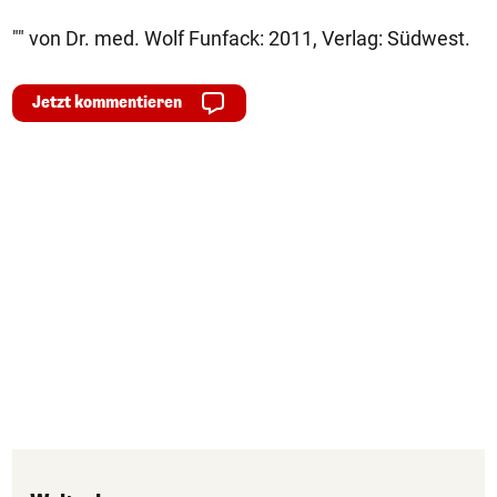
"" von Dr. med. Wolf Funfack: 2011, Verlag: Südwest.
Jetzt kommentieren