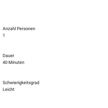
Anzahl Personen
1
Dauer
40 Minuten
Schwierigkeitsgrad
Leicht