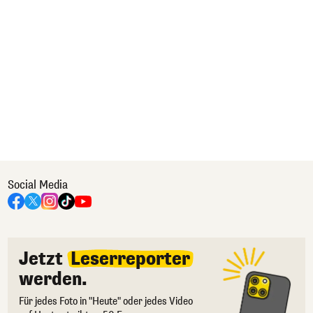
Social Media
Jetzt
Leserreporter
werden.
Für jedes Foto in "Heute" oder jedes Video