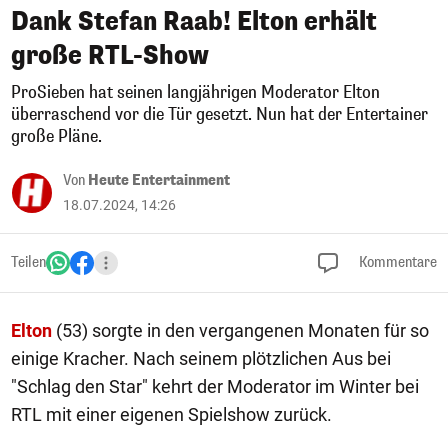
Dank Stefan Raab! Elton erhält
große RTL-Show
ProSieben hat seinen langjährigen Moderator Elton
überraschend vor die Tür gesetzt. Nun hat der Entertainer
große Pläne.
Von
Heute Entertainment
18.07.2024, 14:26
Teilen
Kommentare
Elton
(53) sorgte in den vergangenen Monaten für so
einige Kracher. Nach seinem plötzlichen Aus bei
"Schlag den Star" kehrt der Moderator im Winter bei
RTL mit einer eigenen Spielshow zurück.