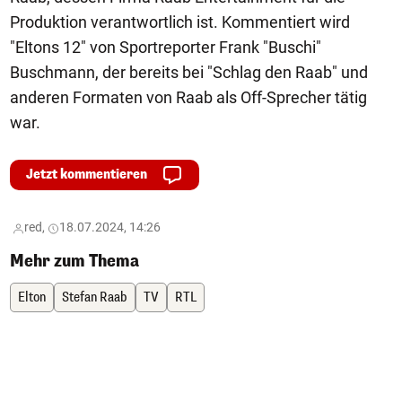
Produktion verantwortlich ist. Kommentiert wird
"Eltons 12" von Sportreporter Frank "Buschi"
Buschmann, der bereits bei "Schlag den Raab" und
anderen Formaten von Raab als Off-Sprecher tätig
war.
Jetzt kommentieren
red,
18.07.2024, 14:26
Mehr zum Thema
Elton
Stefan Raab
TV
RTL