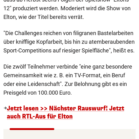
12" produziert werden. Moderiert wird die Show von
Elton, wie der Titel bereits verrät.
"Die Challenges reichen von filigranen Bastelarbeiten
über knifflige Kopfarbeit, bis hin zu atemberaubenden
Sport-Competitions auf riesiger Spielfläche", heißt es.
Die zwölf Teilnehmer verbinde "eine ganz besondere
Gemeinsamkeit wie z. B. ein TV-Format, ein Beruf
oder eine Leidenschaft". Zur Belohnung gibt es ein
Preisgeld von 100.000 Euro.
Jetzt lesen >> Nächster Rauswurf! Jetzt
auch RTL-Aus für Elton